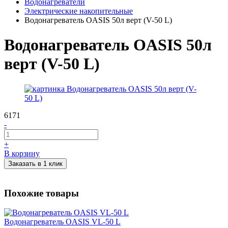
Водонагреватели
Электрические накопительные
Водонагреватель OASIS 50л верт (V-50 L)
Водонагреватель OASIS 50л
верт (V-50 L)
6171
-
+
В корзину
Заказать в 1 клик
Похожие товары
Водонагреватель OASIS VL-50 L