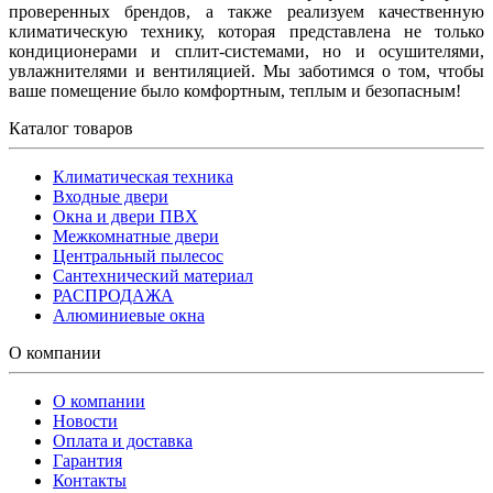
проверенных брендов, а также реализуем качественную
климатическую технику, которая представлена не только
кондиционерами и сплит-системами, но и осушителями,
увлажнителями и вентиляцией. Мы заботимся о том, чтобы
ваше помещение было комфортным, теплым и безопасным!
Каталог товаров
Климатическая техника
Входные двери
Окна и двери ПВХ
Межкомнатные двери
Центральный пылесос
Сантехнический материал
РАСПРОДАЖА
Алюминиевые окна
О компании
О компании
Новости
Оплата и доставка
Гарантия
Контакты