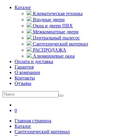
Каталог
Климатическая техника
Входные двери
Окна и двери ПВХ
Межкомнатные двери
Центральный пылесос
Сантехнический материал
РАСПРОДАЖА
Алюминиевые окна
Оплата и доставка
Гарантия
О компании
Контакты
Отзывы
0
Главная страница
Каталог
Сантехнический материал