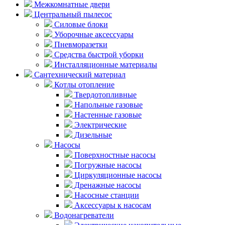
Межкомнатные двери
Центральный пылесос
Силовые блоки
Уборочные аксессуары
Пневморазетки
Средства быстрой уборки
Инсталляционные материалы
Сантехнический материал
Котлы отопление
Твердотопливные
Напольные газовые
Настенные газовые
Электрические
Дизельные
Насосы
Поверхностные насосы
Погружные насосы
Циркуляционные насосы
Дренажные насосы
Насосные станции
Аксессуары к насосам
Водонагреватели