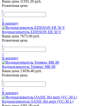
Ваша цена
11191.20 руб.
Розничная цена
-
+
В корзину
Водонагреватель EDISSON ER 50 V
Ваша цена
7675.00 руб.
Розничная цена
-
+
В корзину
Водонагреватель Термекс МК 80
Ваша цена
13036.40 руб.
Розничная цена
-
+
В корзину
Водонагреватель OASIS 30л верт (VС-30 L)
Ваша цена
4381.00 руб.