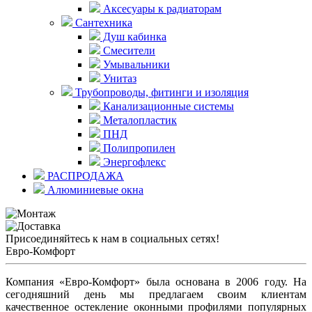
Аксесуары к радиаторам
Сантехника
Душ кабинка
Смесители
Умывальники
Унитаз
Трубопроводы, фитинги и изоляция
Канализационные системы
Металопластик
ПНД
Полипропилен
Энергофлекс
РАСПРОДАЖА
Алюминиевые окна
Присоединяйтесь к нам в социальных сетях!
Евро-Комфорт
Компания «Евро-Комфорт» была основана в 2006 году. На
сегодняшний день мы предлагаем своим клиентам
качественное остекление оконными профилями популярных