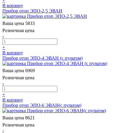
+
В корзину
Прибор отоп ЭПО-2,5 ЭВАН
Ваша цена
5833
Розничная цена
-
+
В корзину
Прибор отоп ЭПО-4 ЭВАН (с пультом)
Ваша цена
6969
Розничная цена
-
+
В корзину
Прибор отоп ЭПО-6 ЭВАН(с пультом)
Ваша цена
8621
Розничная цена
-