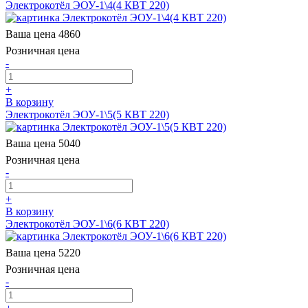
Электрокотёл ЭОУ-1\4(4 КВТ 220)
Ваша цена
4860
Розничная цена
-
+
В корзину
Электрокотёл ЭОУ-1\5(5 КВТ 220)
Ваша цена
5040
Розничная цена
-
+
В корзину
Электрокотёл ЭОУ-1\6(6 КВТ 220)
Ваша цена
5220
Розничная цена
-