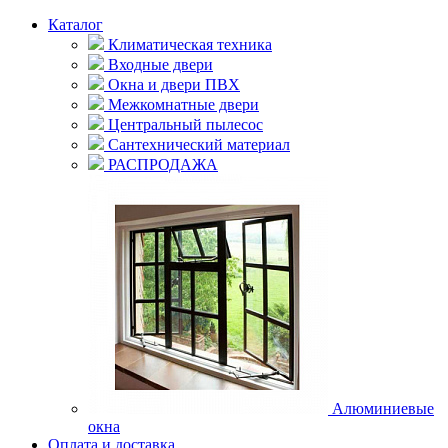
Каталог
Климатическая техника
Входные двери
Окна и двери ПВХ
Межкомнатные двери
Центральный пылесос
Сантехнический материал
РАСПРОДАЖА
Алюминиевые
окна
Оплата и доставка