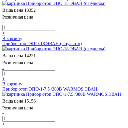
Ваша цена
13352
Розничная цена
-
+
В корзину
Прибор отоп ЭПО-18 ЭВАН (с пультом)
Ваша цена
14221
Розничная цена
-
+
В корзину
Прибор отоп ЭПО-1-7,5 /380В WARMOS ЭВАН
Ваша цена
15156
Розничная цена
-
+