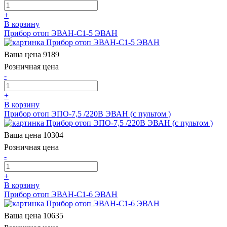
+
В корзину
Прибор отоп ЭВАН-С1-5 ЭВАН
Ваша цена
9189
Розничная цена
-
+
В корзину
Прибор отоп ЭПО-7,5 /220В ЭВАН (с пультом )
Ваша цена
10304
Розничная цена
-
+
В корзину
Прибор отоп ЭВАН-С1-6 ЭВАН
Ваша цена
10635