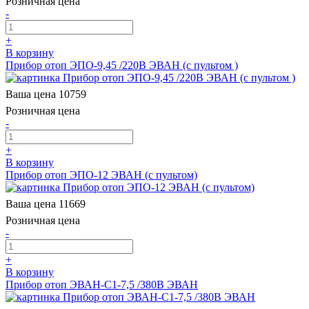
Розничная цена
-
+
В корзину
Прибор отоп ЭПО-9,45 /220В ЭВАН (с пультом )
Ваша цена
10759
Розничная цена
-
+
В корзину
Прибор отоп ЭПО-12 ЭВАН (с пультом)
Ваша цена
11669
Розничная цена
-
+
В корзину
Прибор отоп ЭВАН-С1-7,5 /380В ЭВАН