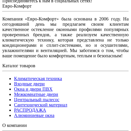
Присоединяйтесь к нам в социальных сетях!
Евро-Комфорт
Компания «Евро-Комфорт» была основана в 2006 году. На
сегодняшний день мы предлагаем своим клиентам
качественное остекление оконными профилями популярных
проверенных брендов, а также реализуем качественную
климатическую технику, которая представлена не только
кондиционерами и сплит-системами, но и осушителями,
увлажнителями и вентиляцией. Мы заботимся о том, чтобы
ваше помещение было комфортным, теплым и безопасным!
Каталог товаров
Климатическая техника
Входные двери
Окна и двери ПВХ
Межкомнатные двери
Центральный пылесос
Сантехнический материал
РАСПРОДАЖА
Алюминиевые окна
О компании