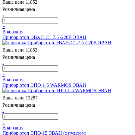
Ваша цена
11852
Розничная цена
-
+
В корзину
Прибор отоп ЭВАН-С1-7,5 /220В ЭВАН
Ваша цена
11852
Розничная цена
-
+
В корзину
Прибор отоп ЭПО-1-5 WARMOS ЭВАН
Ваша цена
13287
Розничная цена
-
+
В корзину
Прибор отоп ЭПО-15 ЭВАН (с пультом)