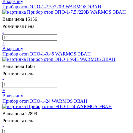
В корзину
Прибор отоп ЭПО-1-7,5 /220В WARMOS ЭВАН
Ваша цена
15156
Розничная цена
-
+
В корзину
Прибор отоп ЭПО-1-9,45 WARMOS ЭВАН
Ваша цена
16061
Розничная цена
-
+
В корзину
Прибор отоп ЭПО-1-24 WARMOS ЭВАН
Ваша цена
22899
Розничная цена
-