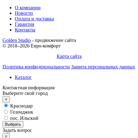
О компании
Новости
Оплата и доставка
Гарантия
Контакты
Golden Studio
- продвижение сайта
© 2018–2026 Евро-комфорт
Карта сайта
Политика конфиденциальности
Защита персональных данных
Каталог
Контактная информация
Выберите свой город
×
Краснодар
Геленджик
пос. Ильский
Выбрать
Задать вопрос
×