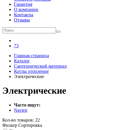
Гарантия
О компании
Контакты
Отзывы
73
Главная страница
Каталог
Сантехнический материал
Котлы отопление
Электрические
Электрические
Часто ищут:
Navien
Кол-во товаров: 22
Фильтр
Сортировка