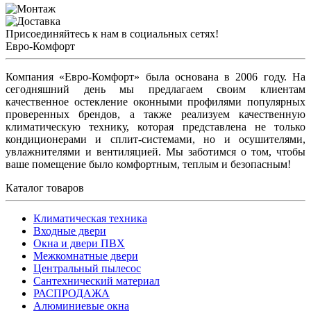
Присоединяйтесь к нам в социальных сетях!
Евро-Комфорт
Компания «Евро-Комфорт» была основана в 2006 году. На
сегодняшний день мы предлагаем своим клиентам
качественное остекление оконными профилями популярных
проверенных брендов, а также реализуем качественную
климатическую технику, которая представлена не только
кондиционерами и сплит-системами, но и осушителями,
увлажнителями и вентиляцией. Мы заботимся о том, чтобы
ваше помещение было комфортным, теплым и безопасным!
Каталог товаров
Климатическая техника
Входные двери
Окна и двери ПВХ
Межкомнатные двери
Центральный пылесос
Сантехнический материал
РАСПРОДАЖА
Алюминиевые окна