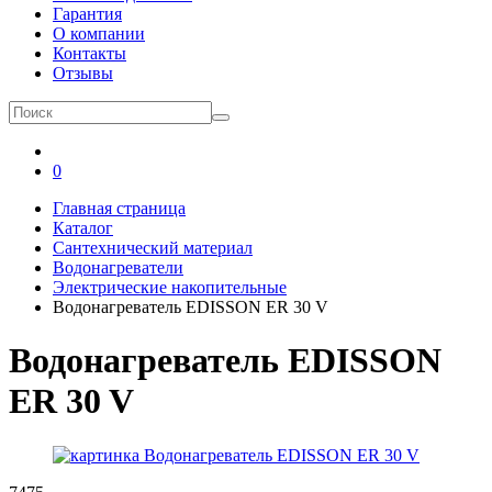
Гарантия
О компании
Контакты
Отзывы
0
Главная страница
Каталог
Сантехнический материал
Водонагреватели
Электрические накопительные
Водонагреватель EDISSON ER 30 V
Водонагреватель EDISSON
ER 30 V