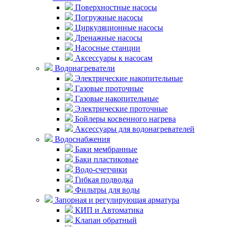
Поверхностные насосы
Погружные насосы
Циркуляционные насосы
Дренажные насосы
Насосные станции
Аксессуары к насосам
Водонагреватели
Электрические накопительные
Газовые проточные
Газовые накопительные
Электрические проточные
Бойлеры косвенного нагрева
Аксессуары для водонагревателей
Водоснабжения
Баки мембранные
Баки пластиковые
Водо-счетчики
Гибкая подводка
Фильтры для воды
Запорная и регулирующая арматура
КИП и Автоматика
Клапан обратный