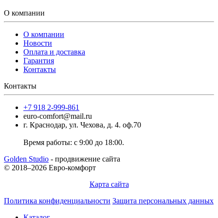
О компании
О компании
Новости
Оплата и доставка
Гарантия
Контакты
Контакты
+7 918 2-999-861
euro-comfort@mail.ru
г. Краснодар, ул. Чехова, д. 4. оф.70
Время работы: с 9:00 до 18:00.
Golden Studio
- продвижение сайта
© 2018–2026 Евро-комфорт
Карта сайта
Политика конфиденциальности
Защита персональных данных
Каталог