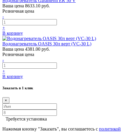
Водонагреватель Garanterm ER 50 V
Ваша цена
8633.10 руб.
Розничная цена
-
+
В корзину
Водонагреватель OASIS 30л верт (VС-30 L)
Ваша цена
4381.00 руб.
Розничная цена
-
+
В корзину
Заказать в 1 клик
×
Требуется установка
Нажимая кнопку "Заказать", вы соглашаетесь с
политикой