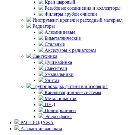
Кран шаровый
Резьбовые соединения и коллекторы
Фильтры грубой очистки
Инструмент, крепеж и расходный материал
Радиаторы
Алюминиевые
Биметаллические
Стальные
Аксесуары к радиаторам
Сантехника
Душ кабинка
Смесители
Умывальники
Унитаз
Трубопроводы, фитинги и изоляция
Канализационные системы
Металопластик
ПНД
Полипропилен
Энергофлекс
РАСПРОДАЖА
Алюминиевые окна