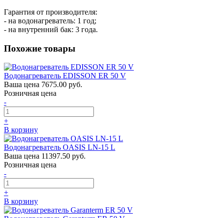
Гарантия от производителя:
- на водонагреватель: 1 год;
- на внутренний бак: 3 года.
Похожие товары
Водонагреватель EDISSON ER 50 V
Ваша цена
7675.00 руб.
Розничная цена
-
+
В корзину
Водонагреватель OASIS LN-15 L
Ваша цена
11397.50 руб.
Розничная цена
-
+
В корзину