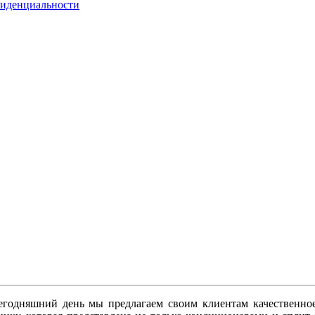
фиденциальности
сегодняшний день мы предлагаем своим клиентам качественн