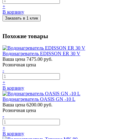
+
В корзину
Заказать в 1 клик
Похожие товары
Водонагреватель EDISSON ER 30 V
Ваша цена
7475.00 руб.
Розничная цена
-
+
В корзину
Водонагреватель OASIS GN -10 L
Ваша цена
6200.00 руб.
Розничная цена
-
+
В корзину