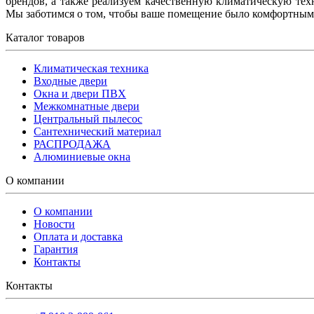
брендов, а также реализуем качественную климатическую тех
Мы заботимся о том, чтобы ваше помещение было комфортным
Каталог товаров
Климатическая техника
Входные двери
Окна и двери ПВХ
Межкомнатные двери
Центральный пылесос
Сантехнический материал
РАСПРОДАЖА
Алюминиевые окна
О компании
О компании
Новости
Оплата и доставка
Гарантия
Контакты
Контакты