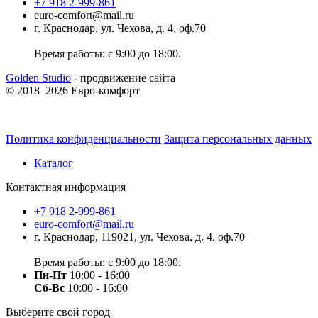
+7 918 2-999-861
euro-comfort@mail.ru
г. Краснодар, ул. Чехова, д. 4. оф.70
Время работы: с 9:00 до 18:00.
Golden Studio
- продвижение сайта
© 2018–2026 Евро-комфорт
Политика конфиденциальности
Защита персональных данных
Каталог
Контактная информация
+7 918 2-999-861
euro-comfort@mail.ru
г. Краснодар, 119021, ул. Чехова, д. 4. оф.70
Время работы: с 9:00 до 18:00.
Пн-Пт
10:00 - 16:00
Сб-Вс
10:00 - 16:00
Выберите свой город