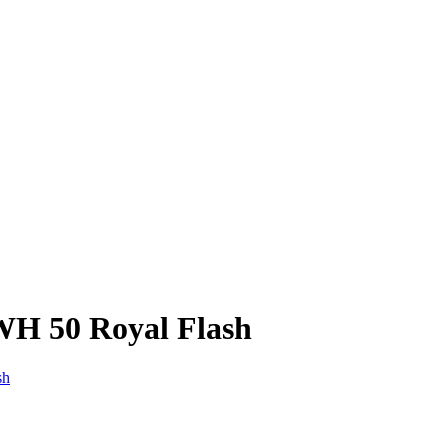
WH 50 Royal Flash