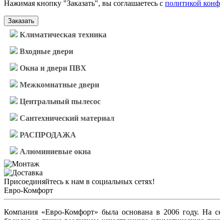
Нажимая кнопку "Заказать", вы соглашаетесь с
политикой кон
Заказать
Климатическая техника
Входные двери
Окна и двери ПВХ
Межкомнатные двери
Центральный пылесос
Сантехнический материал
РАСПРОДАЖА
Алюминиевые окна
Присоединяйтесь к нам в социальных сетях!
Евро-Комфорт
Компания «Евро-Комфорт» была основана в 2006 году. На 