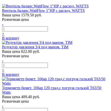
Вентиль баланс.WattFlow 1"НР с расход. WATTS
Ваша цена
1579.50 руб.
Розничная цена
-
+
В корзину
Редуктор давления 3/4 под маном. TIM
Ваша цена
822.00 руб.
Розничная цена
-
+
В корзину
Термометр бимет. 10бар 120 град.с погруж гильзой T63/50
Watts
Ваша цена
409.40 руб.
Розничная цена
-