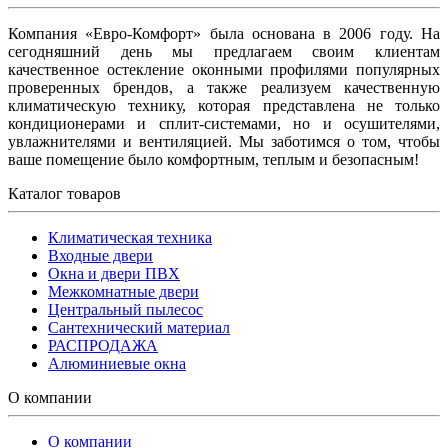
Компания «Евро-Комфорт» была основана в 2006 году. На
сегодняшний день мы предлагаем своим клиентам
качественное остекление оконными профилями популярных
проверенных брендов, а также реализуем качественную
климатическую технику, которая представлена не только
кондиционерами и сплит-системами, но и осушителями,
увлажнителями и вентиляцией. Мы заботимся о том, чтобы
ваше помещение было комфортным, теплым и безопасным!
Каталог товаров
Климатическая техника
Входные двери
Окна и двери ПВХ
Межкомнатные двери
Центральный пылесос
Сантехнический материал
РАСПРОДАЖА
Алюминиевые окна
О компании
О компании