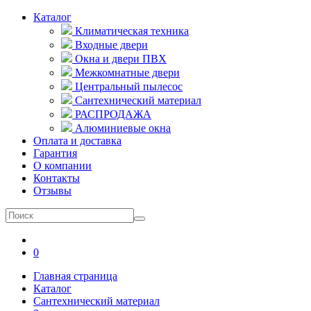
Каталог
Климатическая техника
Входные двери
Окна и двери ПВХ
Межкомнатные двери
Центральный пылесос
Сантехнический материал
РАСПРОДАЖА
Алюминиевые окна
Оплата и доставка
Гарантия
О компании
Контакты
Отзывы
0
Главная страница
Каталог
Сантехнический материал