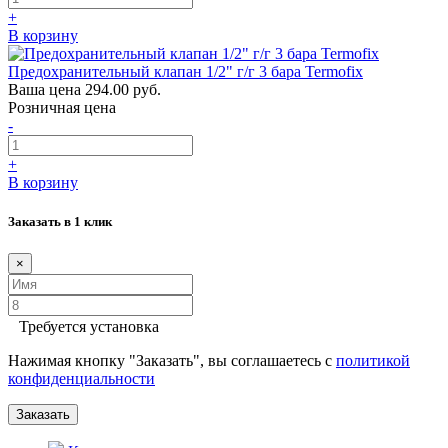
+
В корзину
Предохранительный клапан 1/2" г/г 3 бара Termofix
Ваша цена
294.00 руб.
Розничная цена
-
+
В корзину
Заказать в 1 клик
×
Требуется установка
Нажимая кнопку "Заказать", вы соглашаетесь с
политикой
конфиденциальности
Заказать