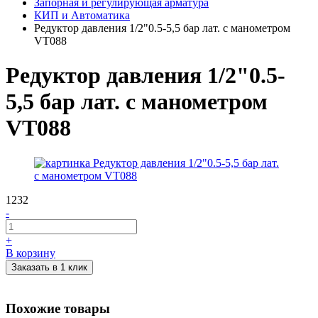
Запорная и регулирующая арматура
КИП и Автоматика
Редуктор давления 1/2"0.5-5,5 бар лат. с манометром
VT088
Редуктор давления 1/2"0.5-
5,5 бар лат. с манометром
VT088
1232
-
+
В корзину
Заказать в 1 клик
Похожие товары