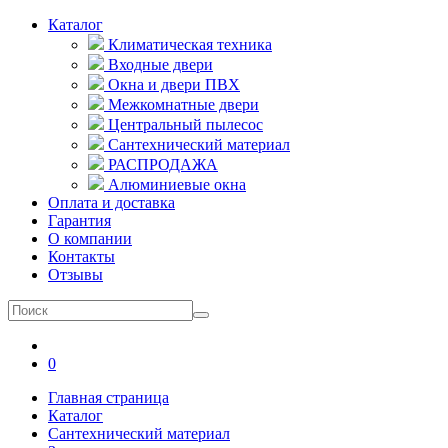
Каталог
Климатическая техника
Входные двери
Окна и двери ПВХ
Межкомнатные двери
Центральный пылесос
Сантехнический материал
РАСПРОДАЖА
Алюминиевые окна
Оплата и доставка
Гарантия
О компании
Контакты
Отзывы
0
Главная страница
Каталог
Сантехнический материал