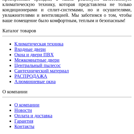
климатическую технику, которая представлена не только
кондиционерами и сплит-системами, но и осушителями,
увлажнителями и вентиляцией. Мы заботимся о том, чтобы
ваше помещение было комфортным, теплым и безопасным!
Каталог товаров
Климатическая техника
Входные двери
Окна и двери ПВХ
Межкомнатные двери
Центральный пылесос
Сантехнический материал
РАСПРОДАЖА
Алюминиевые окна
О компании
О компании
Новости
Оплата и доставка
Гарантия
Контакты