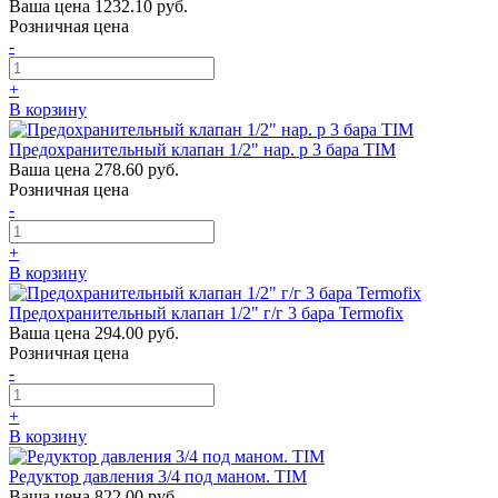
Ваша цена
1232.10 руб.
Розничная цена
-
+
В корзину
Предохранительный клапан 1/2" нар. р 3 бара TIM
Ваша цена
278.60 руб.
Розничная цена
-
+
В корзину
Предохранительный клапан 1/2" г/г 3 бара Termofix
Ваша цена
294.00 руб.
Розничная цена
-
+
В корзину
Редуктор давления 3/4 под маном. TIM
Ваша цена
822.00 руб.