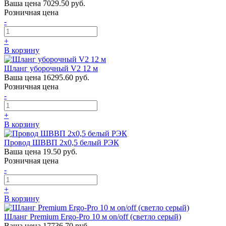
Ваша цена
7029.50 руб.
Розничная цена
-
+
В корзину
Шланг уборочный V2 12 м
Ваша цена
16295.60 руб.
Розничная цена
-
+
В корзину
Провод ШВВП 2х0,5 белый РЭК
Ваша цена
19.50 руб.
Розничная цена
-
+
В корзину
Шланг Premium Ergo-Pro 10 м on/off (светло серый)
Ваша цена
17736.70 руб.