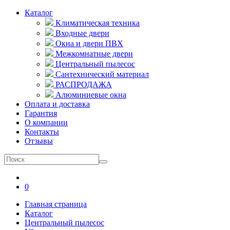
Каталог
Климатическая техника
Входные двери
Окна и двери ПВХ
Межкомнатные двери
Центральный пылесос
Сантехнический материал
РАСПРОДАЖА
Алюминиевые окна
Оплата и доставка
Гарантия
О компании
Контакты
Отзывы
0
Главная страница
Каталог
Центральный пылесос