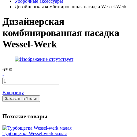
Уборочные аксессуары
Дизайнерская комбинированная насадка Wessel-Werk
Дизайнерская
комбинированная насадка
Wessel-Werk
6390
-
+
В корзину
Заказать в 1 клик
Похожие товары
Турбощетка Wessel-werk малая