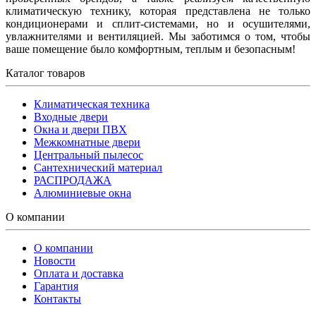
климатическую технику, которая представлена не только
кондиционерами и сплит-системами, но и осушителями,
увлажнителями и вентиляцией. Мы заботимся о том, чтобы
ваше помещение было комфортным, теплым и безопасным!
Каталог товаров
Климатическая техника
Входные двери
Окна и двери ПВХ
Межкомнатные двери
Центральный пылесос
Сантехнический материал
РАСПРОДАЖА
Алюминиевые окна
О компании
О компании
Новости
Оплата и доставка
Гарантия
Контакты