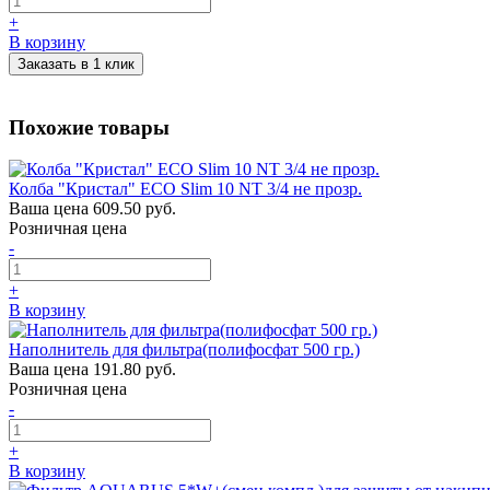
+
В корзину
Заказать в 1 клик
Похожие товары
Колба "Кристал" ECO Slim 10 NТ 3/4 не прозр.
Ваша цена
609.50 руб.
Розничная цена
-
+
В корзину
Наполнитель для фильтра(полифосфат 500 гр.)
Ваша цена
191.80 руб.
Розничная цена
-
+
В корзину