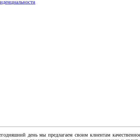
фиденциальности
сегодняшний день мы предлагаем своим клиентам качественн