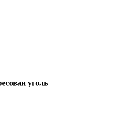
ресован уголь