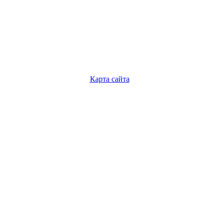
Карта сайта