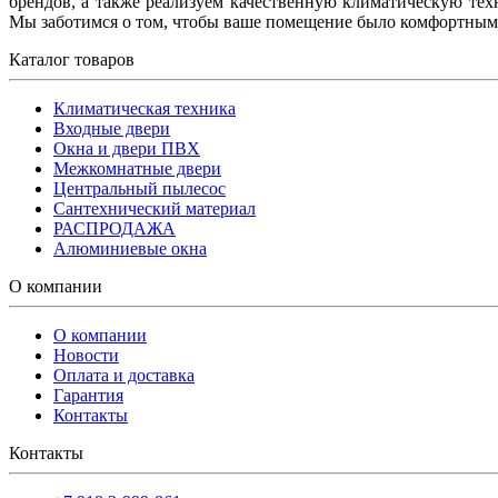
брендов, а также реализуем качественную климатическую тех
Мы заботимся о том, чтобы ваше помещение было комфортным
Каталог товаров
Климатическая техника
Входные двери
Окна и двери ПВХ
Межкомнатные двери
Центральный пылесос
Сантехнический материал
РАСПРОДАЖА
Алюминиевые окна
О компании
О компании
Новости
Оплата и доставка
Гарантия
Контакты
Контакты