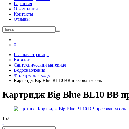
Гарантия
О компании
Контакты
Отзывы
0
Главная страница
Каталог
Сантехнический материал
Водоснабжения
Фильтры для воды
Картридж Big Blue BL10 ВВ пресован уголь
Картридж Big Blue BL10 ВВ п
157
-