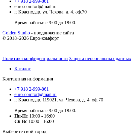
+7 918 2-999-861
euro-comfort@mail.ru
г. Краснодар, ул. Чехова, д. 4. оф.70
Время работы: с 9:00 до 18:00.
Golden Studio
- продвижение сайта
© 2018–2026 Евро-комфорт
Политика конфиденциальности
Защита персональных данных
Каталог
Контактная информация
+7 918 2-999-861
euro-comfort@mail.ru
г. Краснодар, 119021, ул. Чехова, д. 4. оф.70
Время работы: с 9:00 до 18:00.
Пн-Пт
10:00 - 16:00
Сб-Вс
10:00 - 16:00
Выберите свой город