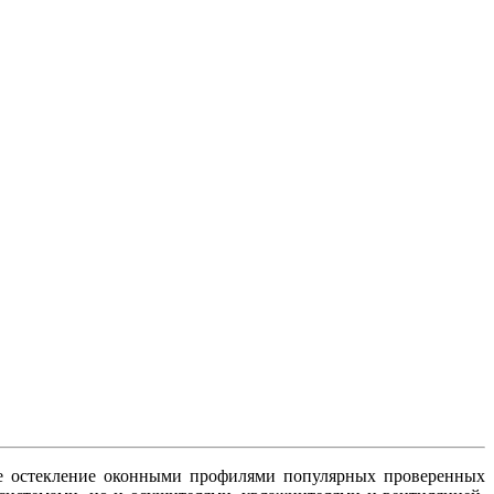
ое остекление оконными профилями популярных проверенных