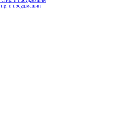
ир. и посуд.машин