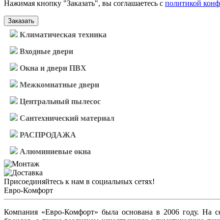
Нажимая кнопку "Заказать", вы соглашаетесь с
политикой кон
Заказать
Климатическая техника
Входные двери
Окна и двери ПВХ
Межкомнатные двери
Центральный пылесос
Сантехнический материал
РАСПРОДАЖА
Алюминиевые окна
Присоединяйтесь к нам в социальных сетях!
Евро-Комфорт
Компания «Евро-Комфорт» была основана в 2006 году. На 