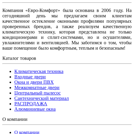
Компания «Евро-Комфорт» была основана в 2006 году. На
сегодняшний день мы предлагаем своим клиентам
качественное остекление оконными профилями популярных
проверенных брендов, а также реализуем качественную
климатическую технику, которая представлена не только
кондиционерами и сплит-системами, но и осушителями,
увлажнителями и вентиляцией. Мы заботимся о том, чтобы
ваше помещение было комфортным, теплым и безопасным!
Каталог товаров
Климатическая техника
Входные двери
Окна и двери ПВХ
Межкомнатные двери
Центральный пылесос
Сантехнический материал
РАСПРОДАЖА
Алюминиевые окна
О компании
О компании