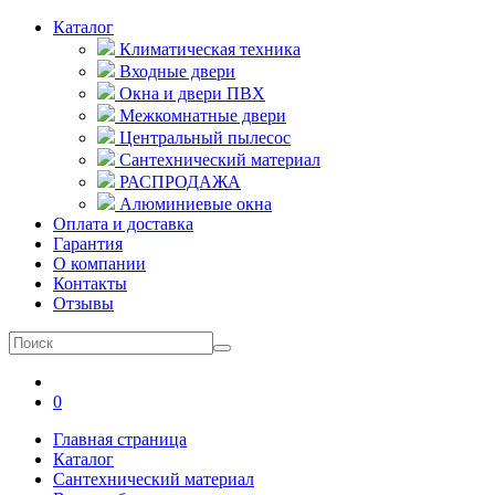
Каталог
Климатическая техника
Входные двери
Окна и двери ПВХ
Межкомнатные двери
Центральный пылесос
Сантехнический материал
РАСПРОДАЖА
Алюминиевые окна
Оплата и доставка
Гарантия
О компании
Контакты
Отзывы
0
Главная страница
Каталог
Сантехнический материал