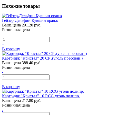
Похожие товары
Гейзер-Дельфин Кувшин оранж
Ваша цена
291.20 руб.
Розничная цена
-
+
В корзину
Картридж "Кристал" 20 CP .(уголь пресован.)
Ваша цена
388.40 руб.
Розничная цена
-
+
В корзину
Картридж "Кристал" 10 RCG уголь полипр.
Ваша цена
217.80 руб.
Розничная цена
-