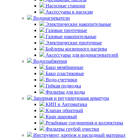
Насосные станции
Аксессуары к насосам
Водонагреватели
Электрические накопительные
Газовые проточные
Газовые накопительные
Электрические проточные
Бойлеры косвенного нагрева
Аксессуары для водонагревателей
Водоснабжения
Баки мембранные
Баки пластиковые
Водо-счетчики
Гибкая подводка
Фильтры для воды
Запорная и регулирующая арматура
КИП и Автоматика
Клапан обратный
Кран шаровый
Резьбовые соединения и коллекторы
Фильтры грубой очистки
Инструмент, крепеж и расходный материал