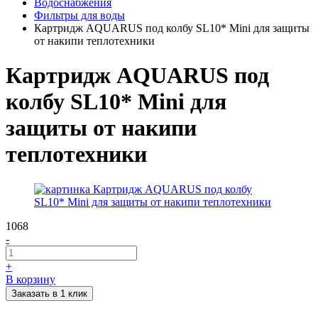
Водоснабжения
Фильтры для воды
Картридж AQUARUS под колбу SL10* Mini для защиты
от накипи теплотехники
Картридж AQUARUS под
колбу SL10* Mini для
защиты от накипи
теплотехники
1068
-
+
В корзину
Заказать в 1 клик