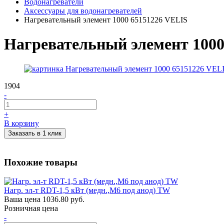
Водонагреватели
Аксессуары для водонагревателей
Нагревательный элемент 1000 65151226 VELIS
Нагревательный элемент 1000
1904
-
+
В корзину
Заказать в 1 клик
Похожие товары
Нагр. эл-т RDT-1,5 кВт (медн.,М6 под анод) TW
Ваша цена
1036.80 руб.
Розничная цена
-