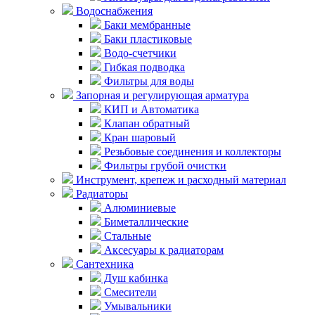
Водоснабжения
Баки мембранные
Баки пластиковые
Водо-счетчики
Гибкая подводка
Фильтры для воды
Запорная и регулирующая арматура
КИП и Автоматика
Клапан обратный
Кран шаровый
Резьбовые соединения и коллекторы
Фильтры грубой очистки
Инструмент, крепеж и расходный материал
Радиаторы
Алюминиевые
Биметаллические
Стальные
Аксесуары к радиаторам
Сантехника
Душ кабинка
Смесители
Умывальники