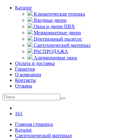
Каталог
Климатическая техника
Входные двери
Окна и двери ПВХ
Межкомнатные двери
Центральный пылесос
Сантехнический материал
РАСПРОДАЖА
Алюминиевые окна
Оплата и доставка
Гарантия
О компании
Контакты
Отзывы
161
Главная страница
Каталог
Сантехнический материал