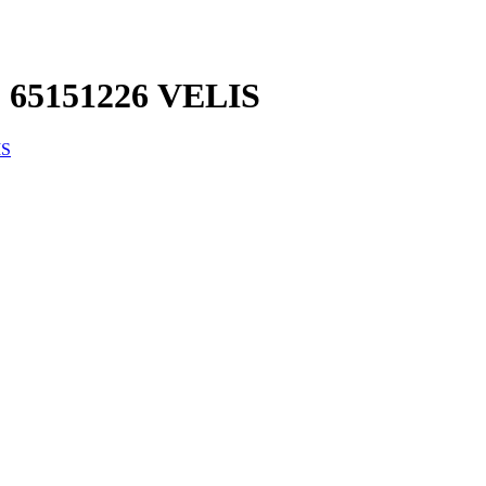
 65151226 VELIS