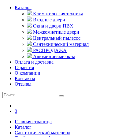
Каталог
Климатическая техника
Входные двери
Окна и двери ПВХ
Межкомнатные двери
Центральный пылесос
Сантехнический материал
РАСПРОДАЖА
Алюминиевые окна
Оплата и доставка
Гарантия
О компании
Контакты
Отзывы
0
Главная страница
Каталог
Сантехнический материал