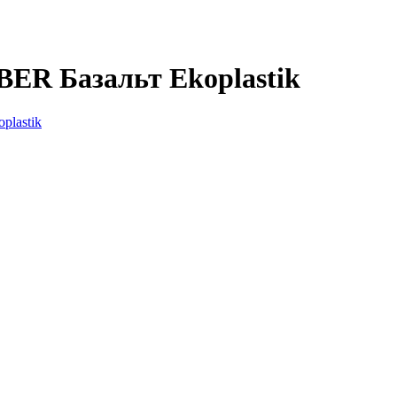
BER Базальт Ekoplastik