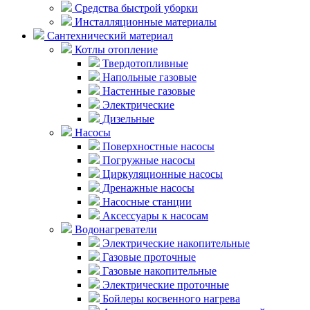
Средства быстрой уборки
Инсталляционные материалы
Сантехнический материал
Котлы отопление
Твердотопливные
Напольные газовые
Настенные газовые
Электрические
Дизельные
Насосы
Поверхностные насосы
Погружные насосы
Циркуляционные насосы
Дренажные насосы
Насосные станции
Аксессуары к насосам
Водонагреватели
Электрические накопительные
Газовые проточные
Газовые накопительные
Электрические проточные
Бойлеры косвенного нагрева