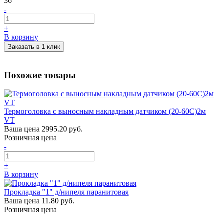
36
-
+
В корзину
Заказать в 1 клик
Похожие товары
Термоголовка с выносным накладным датчиком (20-60С)2м
VT
Ваша цена
2995.20 руб.
Розничная цена
-
+
В корзину
Прокладка "1" д/нипеля паранитовая
Ваша цена
11.80 руб.
Розничная цена
-