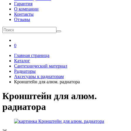
Гарантия
О компании
Контакты
Отзывы
0
Главная страница
Каталог
Сантехнический материал
Радиаторы
Аксесуары к радиаторам
Кронштейн для алюм. радиатора
Кронштейн для алюм.
радиатора