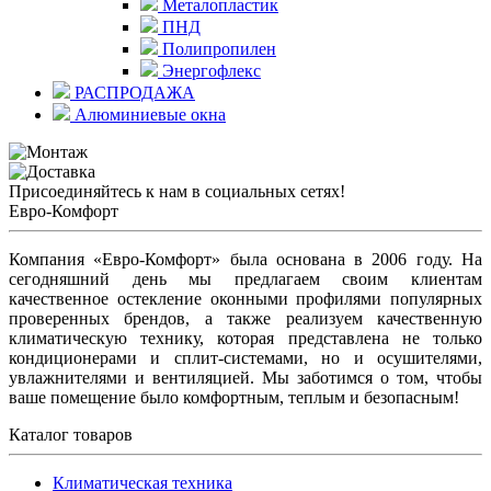
Металопластик
ПНД
Полипропилен
Энергофлекс
РАСПРОДАЖА
Алюминиевые окна
Присоединяйтесь к нам в социальных сетях!
Евро-Комфорт
Компания «Евро-Комфорт» была основана в 2006 году. На
сегодняшний день мы предлагаем своим клиентам
качественное остекление оконными профилями популярных
проверенных брендов, а также реализуем качественную
климатическую технику, которая представлена не только
кондиционерами и сплит-системами, но и осушителями,
увлажнителями и вентиляцией. Мы заботимся о том, чтобы
ваше помещение было комфортным, теплым и безопасным!
Каталог товаров
Климатическая техника