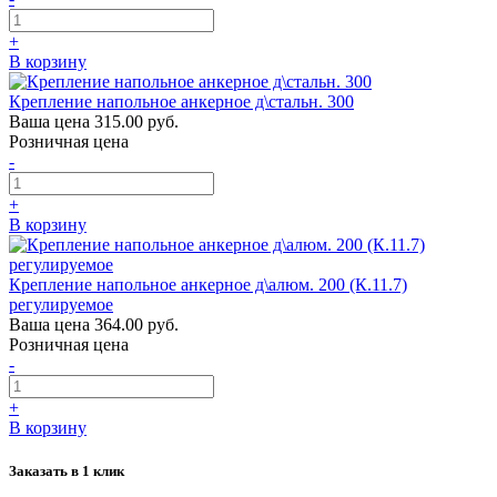
+
В корзину
Крепление напольное анкерное д\стальн. 300
Ваша цена
315.00 руб.
Розничная цена
-
+
В корзину
Крепление напольное анкерное д\алюм. 200 (К.11.7)
регулируемое
Ваша цена
364.00 руб.
Розничная цена
-
+
В корзину
Заказать в 1 клик