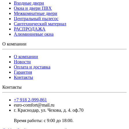
Входные двери
Окна и двери ПВХ
Межкомнатные двери
Центральный пылесос
Сантехнический материал
РАСПРОДАЖА
Алюминиевые окна
О компании
О компании
Новости
Оплата и доставка
Гарантия
Контакты
Контакты
+7 918 2-999-861
euro-comfort@mail.ru
г. Краснодар, ул. Чехова, д. 4. оф.70
Время работы: с 9:00 до 18:00.