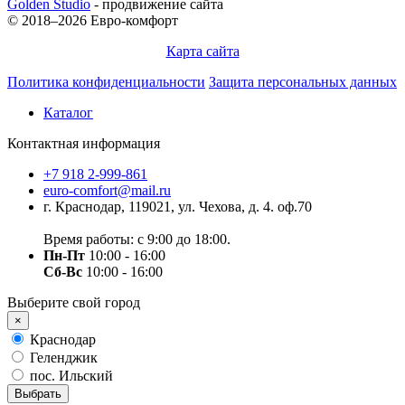
Golden Studio
- продвижение сайта
© 2018–2026 Евро-комфорт
Карта сайта
Политика конфиденциальности
Защита персональных данных
Каталог
Контактная информация
+7 918 2-999-861
euro-comfort@mail.ru
г. Краснодар, 119021, ул. Чехова, д. 4. оф.70
Время работы: с 9:00 до 18:00.
Пн-Пт
10:00 - 16:00
Сб-Вс
10:00 - 16:00
Выберите свой город
×
Краснодар
Геленджик
пос. Ильский
Выбрать