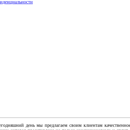
фиденциальности
сегодняшний день мы предлагаем своим клиентам качественн