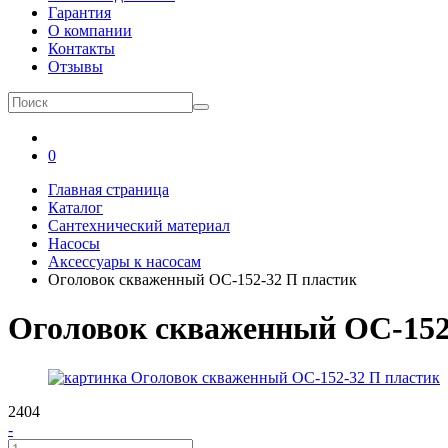
Гарантия
О компании
Контакты
Отзывы
0
Главная страница
Каталог
Сантехнический материал
Насосы
Аксессуары к насосам
Оголовок скваженный ОС-152-32 П пластик
Оголовок скваженный ОС-152
2404
-