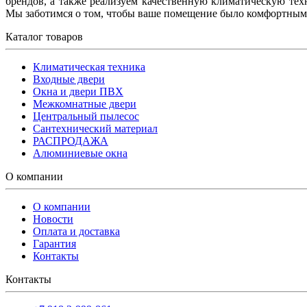
брендов, а также реализуем качественную климатическую тех
Мы заботимся о том, чтобы ваше помещение было комфортным
Каталог товаров
Климатическая техника
Входные двери
Окна и двери ПВХ
Межкомнатные двери
Центральный пылесос
Сантехнический материал
РАСПРОДАЖА
Алюминиевые окна
О компании
О компании
Новости
Оплата и доставка
Гарантия
Контакты
Контакты