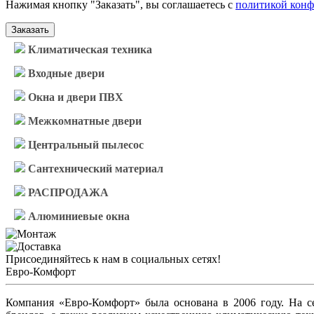
Нажимая кнопку "Заказать", вы соглашаетесь с
политикой кон
Заказать
Климатическая техника
Входные двери
Окна и двери ПВХ
Межкомнатные двери
Центральный пылесос
Сантехнический материал
РАСПРОДАЖА
Алюминиевые окна
Присоединяйтесь к нам в социальных сетях!
Евро-Комфорт
Компания «Евро-Комфорт» была основана в 2006 году. На 