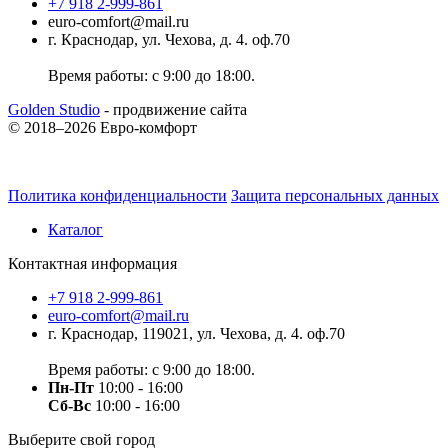
+7 918 2-999-861
euro-comfort@mail.ru
г. Краснодар, ул. Чехова, д. 4. оф.70
Время работы: с 9:00 до 18:00.
Golden Studio
- продвижение сайта
© 2018–2026 Евро-комфорт
Политика конфиденциальности
Защита персональных данных
Каталог
Контактная информация
+7 918 2-999-861
euro-comfort@mail.ru
г. Краснодар, 119021, ул. Чехова, д. 4. оф.70
Время работы: с 9:00 до 18:00.
Пн-Пт
10:00 - 16:00
Сб-Вс
10:00 - 16:00
Выберите свой город