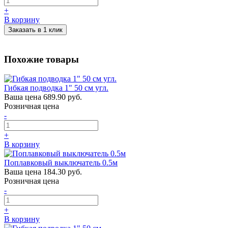
+
В корзину
Заказать в 1 клик
Похожие товары
Гибкая подводка 1" 50 см угл.
Ваша цена
689.90 руб.
Розничная цена
-
+
В корзину
Поплавковый выключатель 0.5м
Ваша цена
184.30 руб.
Розничная цена
-
+
В корзину