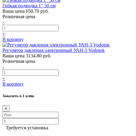
Гибкая подводка 1" 50 см
Ваша цена
650.70 руб.
Розничная цена
-
+
В корзину
Регулятор давления электронный УАН-3 Vodotok
Ваша цена
3134.80 руб.
Розничная цена
-
+
В корзину
Заказать в 1 клик
×
Требуется установка