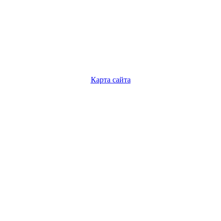
Карта сайта