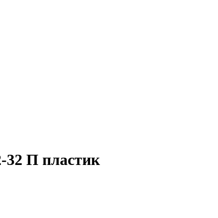
-32 П пластик