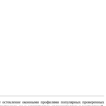
ое остекление оконными профилями популярных проверенных