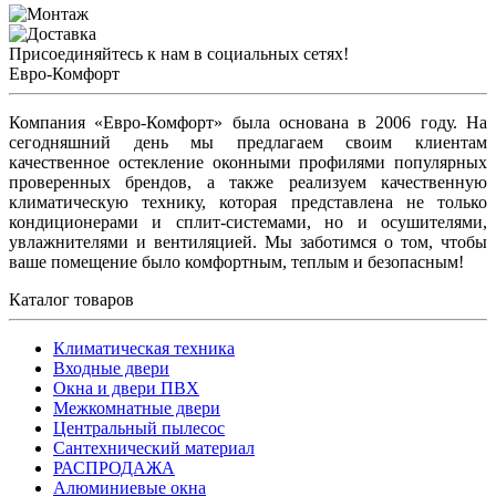
Присоединяйтесь к нам в социальных сетях!
Евро-Комфорт
Компания «Евро-Комфорт» была основана в 2006 году. На
сегодняшний день мы предлагаем своим клиентам
качественное остекление оконными профилями популярных
проверенных брендов, а также реализуем качественную
климатическую технику, которая представлена не только
кондиционерами и сплит-системами, но и осушителями,
увлажнителями и вентиляцией. Мы заботимся о том, чтобы
ваше помещение было комфортным, теплым и безопасным!
Каталог товаров
Климатическая техника
Входные двери
Окна и двери ПВХ
Межкомнатные двери
Центральный пылесос
Сантехнический материал
РАСПРОДАЖА
Алюминиевые окна