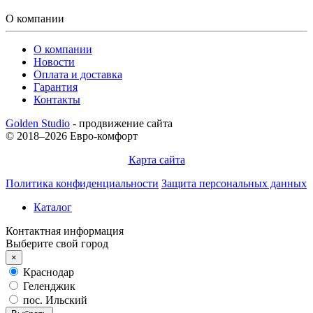
О компании
О компании
Новости
Оплата и доставка
Гарантия
Контакты
Golden Studio
- продвижение сайта
© 2018–2026 Евро-комфорт
Карта сайта
Политика конфиденциальности
Защита персональных данных
Каталог
Контактная информация
Выберите свой город
×
Краснодар
Геленджик
пос. Ильский