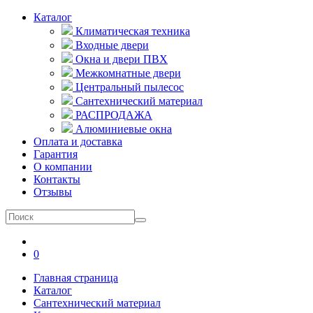
Каталог
Климатическая техника
Входные двери
Окна и двери ПВХ
Межкомнатные двери
Центральный пылесос
Сантехнический материал
РАСПРОДАЖА
Алюминиевые окна
Оплата и доставка
Гарантия
О компании
Контакты
Отзывы
0
Главная страница
Каталог
Сантехнический материал