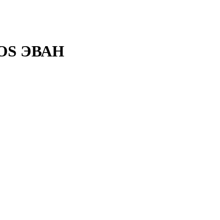
MOS ЭВАН