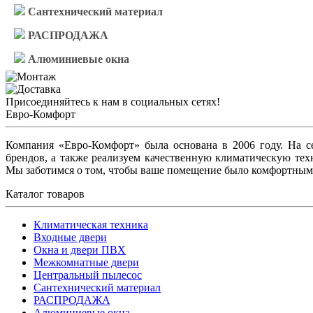
Сантехнический материал
РАСПРОДАЖА
Алюминиевые окна
Присоединяйтесь к нам в социальных сетях!
Евро-Комфорт
Компания «Евро-Комфорт» была основана в 2006 году. На 
брендов, а также реализуем качественную климатическую тех
Мы заботимся о том, чтобы ваше помещение было комфортным
Каталог товаров
Климатическая техника
Входные двери
Окна и двери ПВХ
Межкомнатные двери
Центральный пылесос
Сантехнический материал
РАСПРОДАЖА
Алюминиевые окна