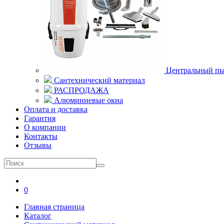
Центральный пы
Сантехнический материал
РАСПРОДАЖА
Алюминиевые окна
Оплата и доставка
Гарантия
О компании
Контакты
Отзывы
0
Главная страница
Каталог