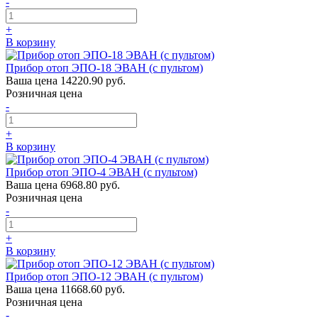
-
+
В корзину
Прибор отоп ЭПО-18 ЭВАН (с пультом)
Ваша цена
14220.90 руб.
Розничная цена
-
+
В корзину
Прибор отоп ЭПО-4 ЭВАН (с пультом)
Ваша цена
6968.80 руб.
Розничная цена
-
+
В корзину
Прибор отоп ЭПО-12 ЭВАН (с пультом)
Ваша цена
11668.60 руб.
Розничная цена
-