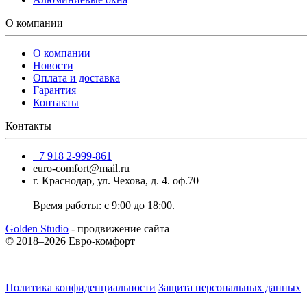
О компании
О компании
Новости
Оплата и доставка
Гарантия
Контакты
Контакты
+7 918 2-999-861
euro-comfort@mail.ru
г. Краснодар, ул. Чехова, д. 4. оф.70
Время работы: с 9:00 до 18:00.
Golden Studio
- продвижение сайта
© 2018–2026 Евро-комфорт
Политика конфиденциальности
Защита персональных данных