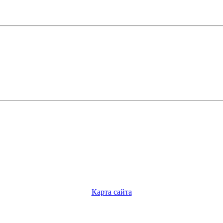
Карта сайта