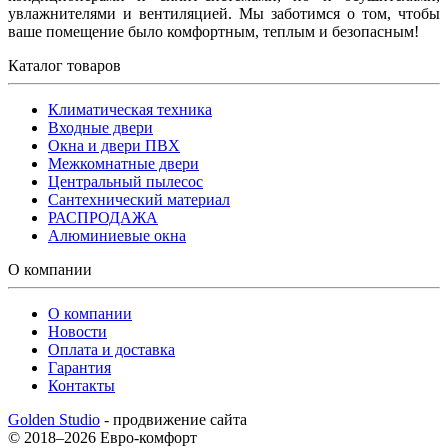
увлажнителями и вентиляцией. Мы заботимся о том, чтобы
ваше помещение было комфортным, теплым и безопасным!
Каталог товаров
Климатическая техника
Входные двери
Окна и двери ПВХ
Межкомнатные двери
Центральный пылесос
Сантехнический материал
РАСПРОДАЖА
Алюминиевые окна
О компании
О компании
Новости
Оплата и доставка
Гарантия
Контакты
Golden Studio
- продвижение сайта
© 2018–2026 Евро-комфорт