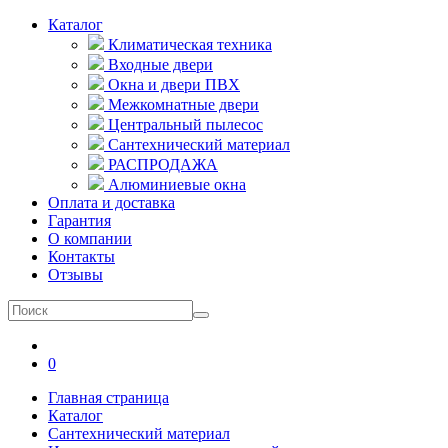
Каталог
Климатическая техника
Входные двери
Окна и двери ПВХ
Межкомнатные двери
Центральный пылесос
Сантехнический материал
РАСПРОДАЖА
Алюминиевые окна
Оплата и доставка
Гарантия
О компании
Контакты
Отзывы
0
Главная страница
Каталог
Сантехнический материал