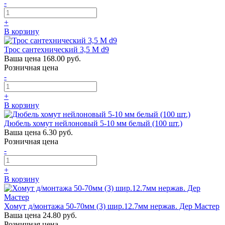
-
+
В корзину
Трос сантехнический 3,5 М d9
Ваша цена
168.00 руб.
Розничная цена
-
+
В корзину
Дюбель хомут нейлоновый 5-10 мм белый (100 шт.)
Ваша цена
6.30 руб.
Розничная цена
-
+
В корзину
Хомут д/монтажа 50-70мм (3) шир.12.7мм нержав. Дер Мастер
Ваша цена
24.80 руб.
Розничная цена