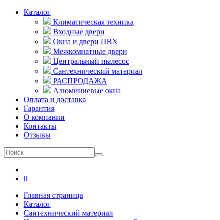
Каталог
Климатическая техника
Входные двери
Окна и двери ПВХ
Межкомнатные двери
Центральный пылесос
Сантехнический материал
РАСПРОДАЖА
Алюминиевые окна
Оплата и доставка
Гарантия
О компании
Контакты
Отзывы
0
Главная страница
Каталог
Сантехнический материал