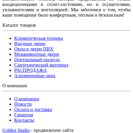
кондиционерами и сплит-системами, но и осушителями,
увлажнителями и вентиляцией. Мы заботимся о том, чтобы
ваше помещение было комфортным, теплым и безопасным!
Каталог товаров
Климатическая техника
Входные двери
Окна и двери ПВХ
Межкомнатные двери
Центральный пылесос
Сантехнический материал
РАСПРОДАЖА
Алюминиевые окна
О компании
О компании
Новости
Оплата и доставка
Гарантия
Контакты
Golden Studio
- продвижение сайта