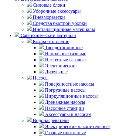
Силовые блоки
Уборочные аксессуары
Пневморазетки
Средства быстрой уборки
Инсталляционные материалы
Сантехнический материал
Котлы отопление
Твердотопливные
Напольные газовые
Настенные газовые
Электрические
Дизельные
Насосы
Поверхностные насосы
Погружные насосы
Циркуляционные насосы
Дренажные насосы
Насосные станции
Аксессуары к насосам
Водонагреватели
Электрические накопительные
Газовые проточные