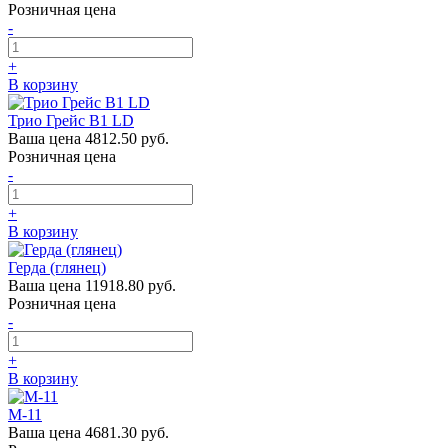
Розничная цена
-
+
В корзину
Трио Грейс B1 LD
Ваша цена
4812.50 руб.
Розничная цена
-
+
В корзину
Герда (глянец)
Ваша цена
11918.80 руб.
Розничная цена
-
+
В корзину
М-11
Ваша цена
4681.30 руб.