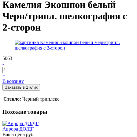
Камелия Экошпон белый
Черн/трипл. шелкография с
2-сторон
5063
-
+
В корзину
Заказать в 1 клик
Стекло:
Черный триплекс
Похожие товары
Аврора ДО/ДГ
Ваша цена
руб.