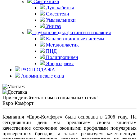
Сантехника
Душ кабинка
Смесители
Умывальники
Унитаз
Трубопроводы, фитинги и изоляция
Канализационные системы
Металопластик
ПНД
Полипропилен
Энергофлекс
РАСПРОДАЖА
Алюминиевые окна
Присоединяйтесь к нам в социальных сетях!
Евро-Комфорт
Компания «Евро-Комфорт» была основана в 2006 году. На
сегодняшний день мы предлагаем своим клиентам
качественное остекление оконными профилями популярных
проверенных брендов, а также реализуем качественную