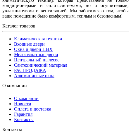
климатическую технику, которая представлена не только
кондиционерами и сплит-системами, но и осушителями,
увлажнителями и вентиляцией. Мы заботимся о том, чтобы
ваше помещение было комфортным, теплым и безопасным!
Каталог товаров
Климатическая техника
Входные двери
Окна и двери ПВХ
Межкомнатные двери
Центральный пылесос
Сантехнический материал
РАСПРОДАЖА
Алюминиевые окна
О компании
О компании
Новости
Оплата и доставка
Гарантия
Контакты
Контакты