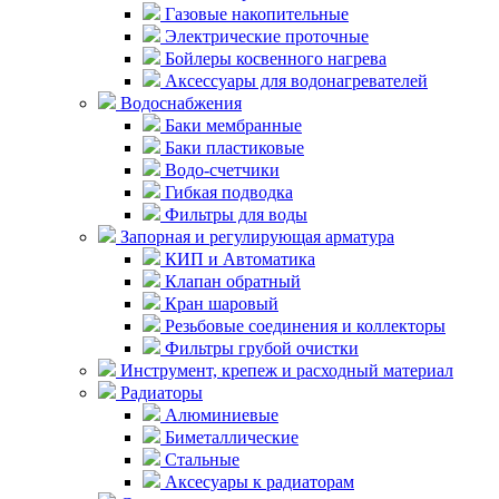
Газовые накопительные
Электрические проточные
Бойлеры косвенного нагрева
Аксессуары для водонагревателей
Водоснабжения
Баки мембранные
Баки пластиковые
Водо-счетчики
Гибкая подводка
Фильтры для воды
Запорная и регулирующая арматура
КИП и Автоматика
Клапан обратный
Кран шаровый
Резьбовые соединения и коллекторы
Фильтры грубой очистки
Инструмент, крепеж и расходный материал
Радиаторы
Алюминиевые
Биметаллические
Стальные
Аксесуары к радиаторам