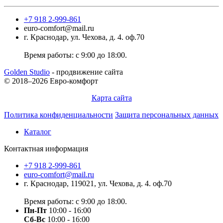
+7 918 2-999-861
euro-comfort@mail.ru
г. Краснодар, ул. Чехова, д. 4. оф.70
Время работы: с 9:00 до 18:00.
Golden Studio
- продвижение сайта
© 2018–2026 Евро-комфорт
Карта сайта
Политика конфиденциальности
Защита персональных данных
Каталог
Контактная информация
+7 918 2-999-861
euro-comfort@mail.ru
г. Краснодар, 119021, ул. Чехова, д. 4. оф.70
Время работы: с 9:00 до 18:00.
Пн-Пт
10:00 - 16:00
Сб-Вс
10:00 - 16:00