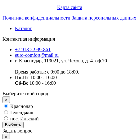
Карта сайта
Политика конфиденциальности
Защита персональных данных
Каталог
Контактная информация
+7 918 2-999-861
euro-comfort@mail.ru
г. Краснодар, 119021, ул. Чехова, д. 4. оф.70
Время работы: с 9:00 до 18:00.
Пн-Пт
10:00 - 16:00
Сб-Вс
10:00 - 16:00
Выберите свой город
×
Краснодар
Геленджик
пос. Ильский
Выбрать
Задать вопрос
×