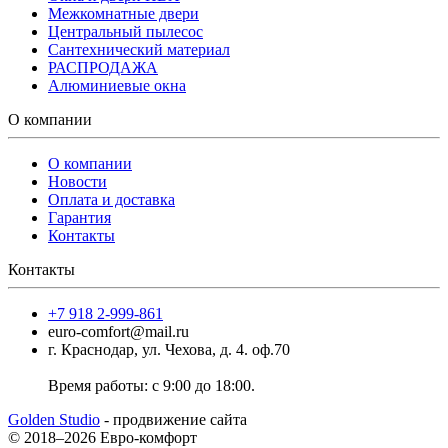
Межкомнатные двери
Центральный пылесос
Сантехнический материал
РАСПРОДАЖА
Алюминиевые окна
О компании
О компании
Новости
Оплата и доставка
Гарантия
Контакты
Контакты
+7 918 2-999-861
euro-comfort@mail.ru
г. Краснодар, ул. Чехова, д. 4. оф.70
Время работы: с 9:00 до 18:00.
Golden Studio
- продвижение сайта
© 2018–2026 Евро-комфорт