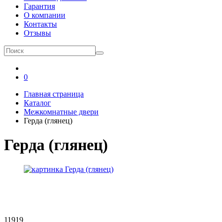
Гарантия
О компании
Контакты
Отзывы
0
Главная страница
Каталог
Межкомнатные двери
Герда (глянец)
Герда (глянец)
11919