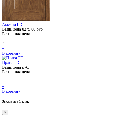
Амелия LD
Ваша цена
8275.00 руб.
Розничная цена
-
+
В корзину
Прага TD
Ваша цена
руб.
Розничная цена
-
+
В корзину
Заказать в 1 клик
×