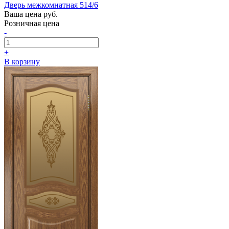
Дверь межкомнатная 514/6
Ваша цена
руб.
Розничная цена
-
+
В корзину