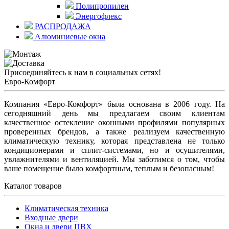
Полипропилен
Энергофлекс
РАСПРОДАЖА
Алюминиевые окна
Присоединяйтесь к нам в социальных сетях!
Евро-Комфорт
Компания «Евро-Комфорт» была основана в 2006 году. На
сегодняшний день мы предлагаем своим клиентам
качественное остекление оконными профилями популярных
проверенных брендов, а также реализуем качественную
климатическую технику, которая представлена не только
кондиционерами и сплит-системами, но и осушителями,
увлажнителями и вентиляцией. Мы заботимся о том, чтобы
ваше помещение было комфортным, теплым и безопасным!
Каталог товаров
Климатическая техника
Входные двери
Окна и двери ПВХ