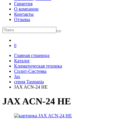
Гарантия
О компании
Контакты
Отзывы
0
Главная страница
Каталог
Климатическая техника
Сплит-Системы
Jax
серия Tasmania
JAX ACN-24 HE
JAX ACN-24 HE