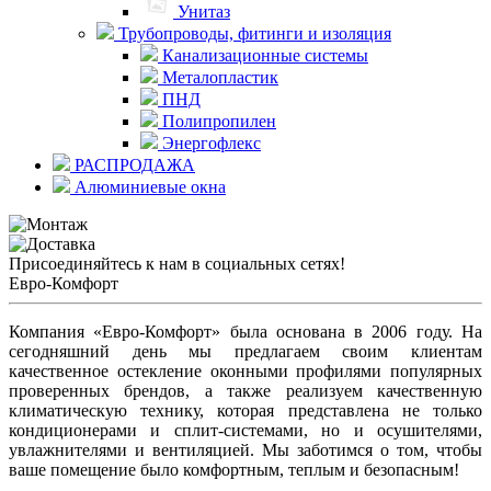
Унитаз
Трубопроводы, фитинги и изоляция
Канализационные системы
Металопластик
ПНД
Полипропилен
Энергофлекс
РАСПРОДАЖА
Алюминиевые окна
Присоединяйтесь к нам в социальных сетях!
Евро-Комфорт
Компания «Евро-Комфорт» была основана в 2006 году. На
сегодняшний день мы предлагаем своим клиентам
качественное остекление оконными профилями популярных
проверенных брендов, а также реализуем качественную
климатическую технику, которая представлена не только
кондиционерами и сплит-системами, но и осушителями,
увлажнителями и вентиляцией. Мы заботимся о том, чтобы
ваше помещение было комфортным, теплым и безопасным!