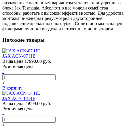
назначения с настенным вариантом установки внутреннего
блока Jax Tasmania. Абсолютно все модели семейства
способны работать с высокой эффективностью. Для удобства
монтажа инженеры предусмотрели двухстороннее
подключение дренажного патрубка. Сплитсистемы оснащены
фильтрами очистки воздуха и встроенным ионизатором.
Похожие товары
JAX ACN-07 HE
Ваша цена
17990.00 руб.
Розничная цена
-
+
В корзину
JAX ACN-14 HE
Ваша цена
25999.00 руб.
Розничная цена
-
+