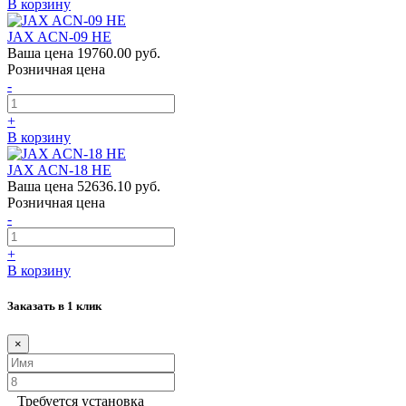
В корзину
JAX ACN-09 HE
Ваша цена
19760.00 руб.
Розничная цена
-
+
В корзину
JAX ACN-18 HE
Ваша цена
52636.10 руб.
Розничная цена
-
+
В корзину
Заказать в 1 клик
×
Требуется установка