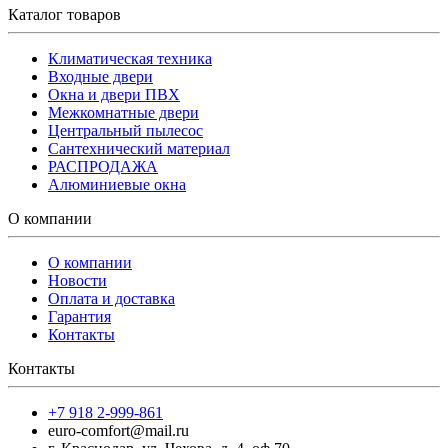
Каталог товаров
Климатическая техника
Входные двери
Окна и двери ПВХ
Межкомнатные двери
Центральный пылесос
Сантехнический материал
РАСПРОДАЖА
Алюминиевые окна
О компании
О компании
Новости
Оплата и доставка
Гарантия
Контакты
Контакты
+7 918 2-999-861
euro-comfort@mail.ru