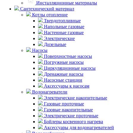
Инсталляционные материалы
Сантехнический материал
Котлы отопление
Твердотопливные
Напольные газовые
Настенные газовые
Электрические
Дизельные
Насосы
Поверхностные насосы
Погружные насосы
Циркуляционные насосы
Дренажные насосы
Насосные станции
Аксессуары к насосам
Водонагреватели
Электрические накопительные
Газовые проточные
Газовые накопительные
Электрические проточные
Бойлеры косвенного нагрева
Аксессуары для водонагревателей