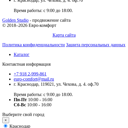
г. Краснодар, ул. Чехова, д. 4. оф.70
Время работы: с 9:00 до 18:00.
Golden Studio
- продвижение сайта
© 2018–2026 Евро-комфорт
Карта сайта
Политика конфиденциальности
Защита персональных данных
Каталог
Контактная информация
+7 918 2-999-861
euro-comfort@mail.ru
г. Краснодар, 119021, ул. Чехова, д. 4. оф.70
Время работы: с 9:00 до 18:00.
Пн-Пт
10:00 - 16:00
Сб-Вс
10:00 - 16:00
Выберите свой город
×
Краснодар