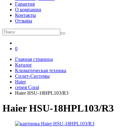
Гарантия
О компании
Контакты
Отзывы
0
Главная страница
Каталог
Климатическая техника
Сплит-Системы
Haier
серия Coral
Haier HSU-18HPL103/R3
Haier HSU-18HPL103/R3