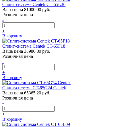
Сплит-система Centek CT-65L36
Ваша цена
81000.00 руб.
Розничная цена
-
+
В корзину
Сплит-система Centek CT-65F18
Ваша цена
38986.80 руб.
Розничная цена
-
+
В корзину
Сплит-система CT-65G24 Centek
Ваша цена
65365.20 руб.
Розничная цена
-
+
В корзину