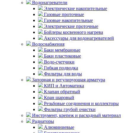
Водонагреватели
Электрические накопительные
Газовые проточные
Газовые накопительные
Электрические проточные
Бойлеры косвенного нагрева
Аксессуары для водонагревателей
Водоснабжения
Баки мембранные
Баки пластиковые
Водо-счетчики
Гибкая подводка
Фильтры для воды
Запорная и регулирующая арматура
КИП и Автоматика
Клапан обратный
Кран шаровый
Резьбовые соединения и коллекторы
Фильтры грубой очистки
Инструмент, крепеж и расходный материал
Радиаторы
Алюминиевые