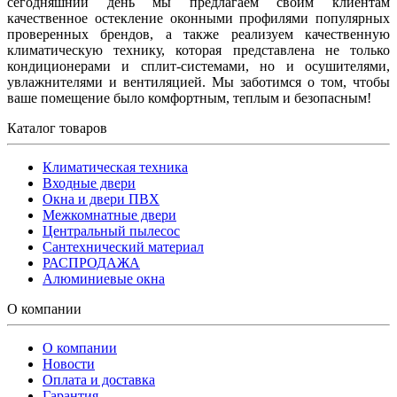
сегодняшний день мы предлагаем своим клиентам
качественное остекление оконными профилями популярных
проверенных брендов, а также реализуем качественную
климатическую технику, которая представлена не только
кондиционерами и сплит-системами, но и осушителями,
увлажнителями и вентиляцией. Мы заботимся о том, чтобы
ваше помещение было комфортным, теплым и безопасным!
Каталог товаров
Климатическая техника
Входные двери
Окна и двери ПВХ
Межкомнатные двери
Центральный пылесос
Сантехнический материал
РАСПРОДАЖА
Алюминиевые окна
О компании
О компании
Новости
Оплата и доставка
Гарантия