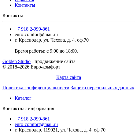
Контакты
Контакты
+7 918 2-999-861
euro-comfort@mail.ru
г. Краснодар, ул. Чехова, д. 4. оф.70
Время работы: с 9:00 до 18:00.
Golden Studio
- продвижение сайта
© 2018–2026 Евро-комфорт
Карта сайта
Политика конфиденциальности
Защита персональных данных
Каталог
Контактная информация
+7 918 2-999-861
euro-comfort@mail.ru
г. Краснодар, 119021, ул. Чехова, д. 4. оф.70