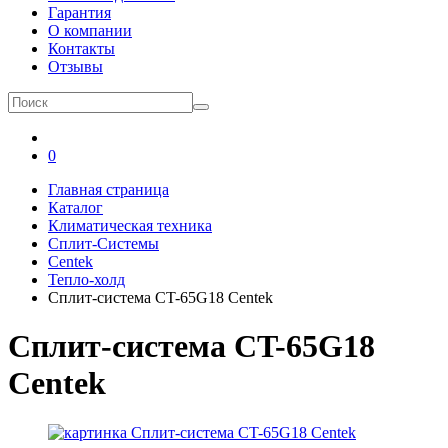
Гарантия
О компании
Контакты
Отзывы
0
Главная страница
Каталог
Климатическая техника
Сплит-Системы
Centek
Тепло-холд
Сплит-система CT-65G18 Centek
Сплит-система CT-65G18
Centek