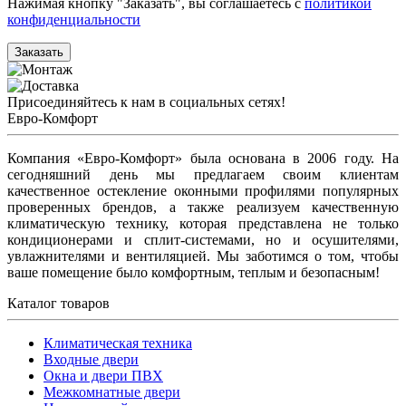
Нажимая кнопку "Заказать", вы соглашаетесь с
политикой
конфиденциальности
Заказать
Присоединяйтесь к нам в социальных сетях!
Евро-Комфорт
Компания «Евро-Комфорт» была основана в 2006 году. На
сегодняшний день мы предлагаем своим клиентам
качественное остекление оконными профилями популярных
проверенных брендов, а также реализуем качественную
климатическую технику, которая представлена не только
кондиционерами и сплит-системами, но и осушителями,
увлажнителями и вентиляцией. Мы заботимся о том, чтобы
ваше помещение было комфортным, теплым и безопасным!
Каталог товаров
Климатическая техника
Входные двери
Окна и двери ПВХ
Межкомнатные двери