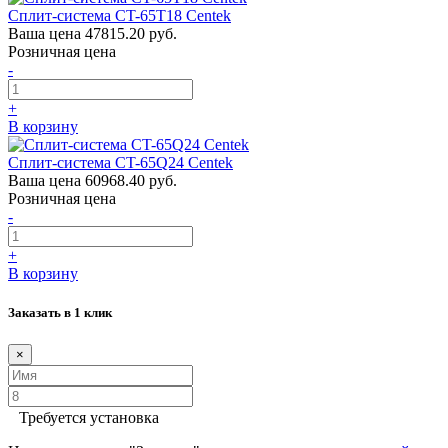
Сплит-система CT-65T18 Centek
Ваша цена
47815.20 руб.
Розничная цена
-
+
В корзину
Сплит-система CT-65Q24 Centek
Ваша цена
60968.40 руб.
Розничная цена
-
+
В корзину
Заказать в 1 клик
×
Требуется установка