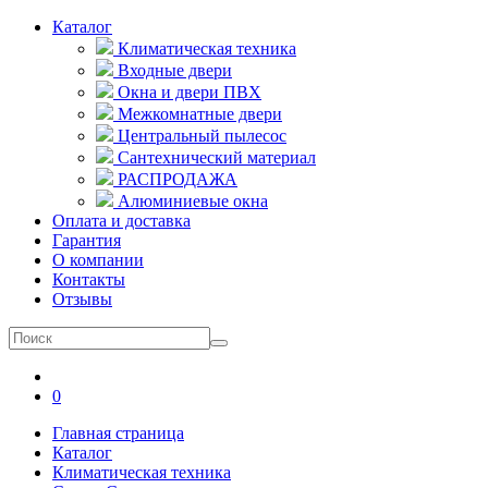
Каталог
Климатическая техника
Входные двери
Окна и двери ПВХ
Межкомнатные двери
Центральный пылесос
Сантехнический материал
РАСПРОДАЖА
Алюминиевые окна
Оплата и доставка
Гарантия
О компании
Контакты
Отзывы
0
Главная страница
Каталог
Климатическая техника