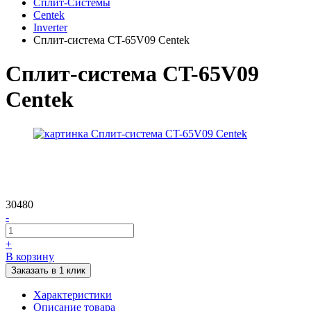
Сплит-Системы
Centek
Inverter
Сплит-система CT-65V09 Centek
Сплит-система CT-65V09
Centek
30480
-
+
В корзину
Заказать в 1 клик
Характеристики
Описание товара