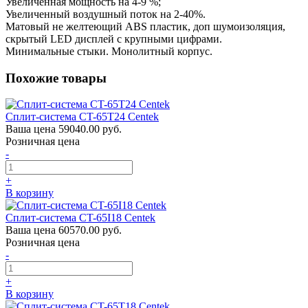
Увеличенная мощность на 4-9 %;
Увеличенный воздушный поток на 2-40%.
Матовый не желтеющий ABS пластик, доп шумоизоляция,
скрытый LED дисплей с крупными цифрами.
Минимальные стыки. Монолитный корпус.
Похожие товары
Сплит-система CT-65T24 Centek
Ваша цена
59040.00 руб.
Розничная цена
-
+
В корзину
Сплит-система CT-65I18 Centek
Ваша цена
60570.00 руб.
Розничная цена
-
+
В корзину