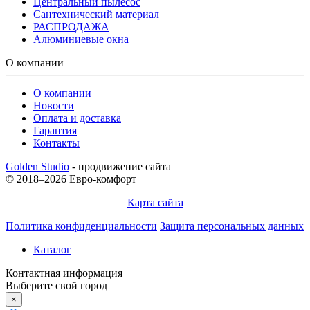
Центральный пылесос
Сантехнический материал
РАСПРОДАЖА
Алюминиевые окна
О компании
О компании
Новости
Оплата и доставка
Гарантия
Контакты
Golden Studio
- продвижение сайта
© 2018–2026 Евро-комфорт
Карта сайта
Политика конфиденциальности
Защита персональных данных
Каталог
Контактная информация
Выберите свой город
×