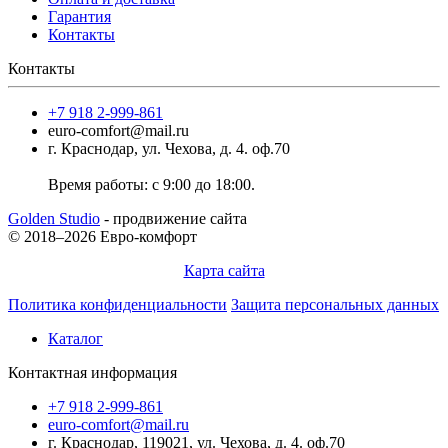
Гарантия
Контакты
Контакты
+7 918 2-999-861
euro-comfort@mail.ru
г. Краснодар, ул. Чехова, д. 4. оф.70
Время работы: с 9:00 до 18:00.
Golden Studio
- продвижение сайта
© 2018–2026 Евро-комфорт
Карта сайта
Политика конфиденциальности
Защита персональных данных
Каталог
Контактная информация
+7 918 2-999-861
euro-comfort@mail.ru
г. Краснодар, 119021, ул. Чехова, д. 4. оф.70