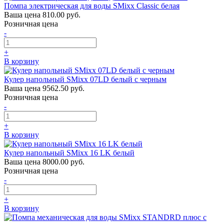
Помпа электрическая для воды SMixx Classic белая
Ваша цена
810.00 руб.
Розничная цена
-
+
В корзину
Кулер напольный SMixx 07LD белый с черным
Ваша цена
9562.50 руб.
Розничная цена
-
+
В корзину
Кулер напольный SMixx 16 LK белый
Ваша цена
8000.00 руб.
Розничная цена
-
+
В корзину