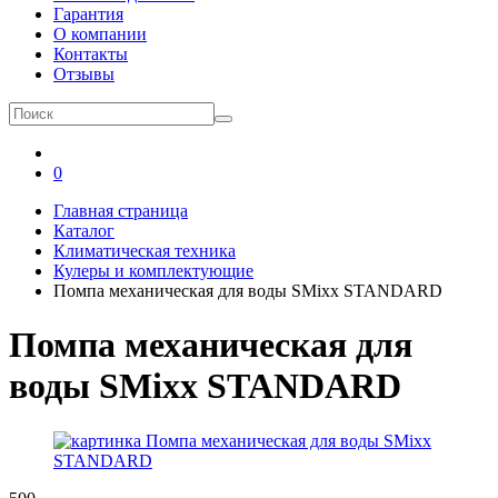
Гарантия
О компании
Контакты
Отзывы
0
Главная страница
Каталог
Климатическая техника
Кулеры и комплектующие
Помпа механическая для воды SMixx STANDARD
Помпа механическая для
воды SMixx STANDARD