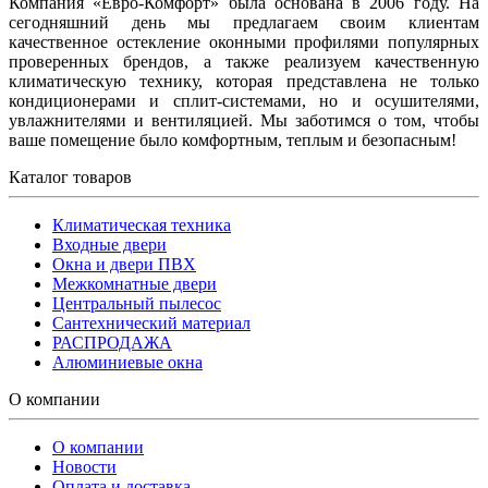
Компания «Евро-Комфорт» была основана в 2006 году. На
сегодняшний день мы предлагаем своим клиентам
качественное остекление оконными профилями популярных
проверенных брендов, а также реализуем качественную
климатическую технику, которая представлена не только
кондиционерами и сплит-системами, но и осушителями,
увлажнителями и вентиляцией. Мы заботимся о том, чтобы
ваше помещение было комфортным, теплым и безопасным!
Каталог товаров
Климатическая техника
Входные двери
Окна и двери ПВХ
Межкомнатные двери
Центральный пылесос
Сантехнический материал
РАСПРОДАЖА
Алюминиевые окна
О компании
О компании
Новости
Оплата и доставка