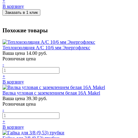
+
В корзину
Заказать в 1 клик
Похожие товары
Теплоизоляция А/С 10/6 мм Энергофлекс
Ваша цена
14.00 руб.
Розничная цена
-
+
В корзину
Вилка угловая с заземлением белая 16А Makel
Ваша цена
39.30 руб.
Розничная цена
-
+
В корзину