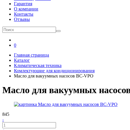
Гарантия
О компании
Контакты
Отзывы
0
Главная страница
Каталог
Климатическая техника
Комлектующие для кондиционирования
Масло для вакуумных насосов ВС-VPO
Масло для вакуумных насосо
845
-