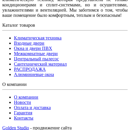
кондиционерами и сплит-системами, но и осушителями,
увлажнителями и вентиляцией. Мы заботимся о том, чтобы
ваше помещение было комфортным, теплым и безопасным!
Каталог товаров
Климатическая техника
Входные двери
Окна и двери ПВХ
Межкомнатные двери
Центральный пылесос
Сантехнический материал
РАСПРОДАЖА
Алюминиевые окна
О компании
О компании
Новости
Оплата и доставка
Гарантия
Контакты
Golden Studio
- продвижение сайта