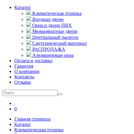
Каталог
Климатическая техника
Входные двери
Окна и двери ПВХ
Межкомнатные двери
Центральный пылесос
Сантехнический материал
РАСПРОДАЖА
Алюминиевые окна
Оплата и доставка
Гарантия
О компании
Контакты
Отзывы
0
Главная страница
Каталог
Климатическая техника