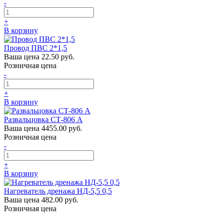
-
+
В корзину
Провод ПВС 2*1,5
Ваша цена
22.50 руб.
Розничная цена
-
+
В корзину
Развальцовка СТ-806 A
Ваша цена
4455.00 руб.
Розничная цена
-
+
В корзину
Нагреватель дренажа НД-5,5 0,5
Ваша цена
482.00 руб.
Розничная цена
-