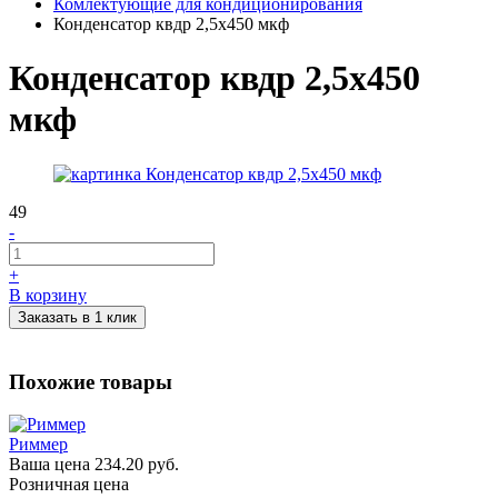
Комлектующие для кондиционирования
Конденсатор квдр 2,5х450 мкф
Конденсатор квдр 2,5х450
мкф
49
-
+
В корзину
Заказать в 1 клик
Похожие товары
Риммер
Ваша цена
234.20 руб.
Розничная цена