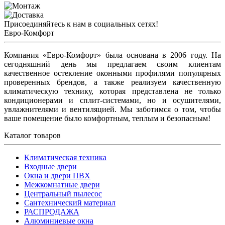
Присоединяйтесь к нам в социальных сетях!
Евро-Комфорт
Компания «Евро-Комфорт» была основана в 2006 году. На
сегодняшний день мы предлагаем своим клиентам
качественное остекление оконными профилями популярных
проверенных брендов, а также реализуем качественную
климатическую технику, которая представлена не только
кондиционерами и сплит-системами, но и осушителями,
увлажнителями и вентиляцией. Мы заботимся о том, чтобы
ваше помещение было комфортным, теплым и безопасным!
Каталог товаров
Климатическая техника
Входные двери
Окна и двери ПВХ
Межкомнатные двери
Центральный пылесос
Сантехнический материал
РАСПРОДАЖА
Алюминиевые окна