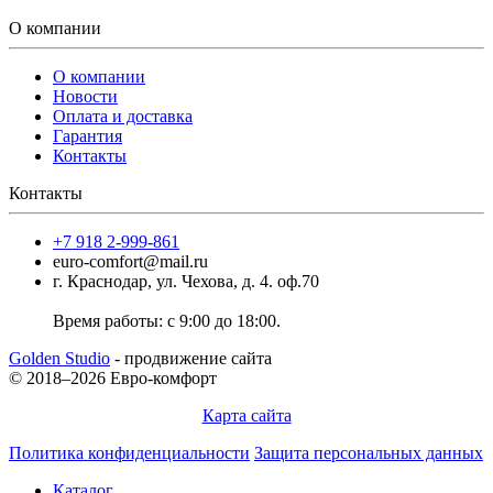
О компании
О компании
Новости
Оплата и доставка
Гарантия
Контакты
Контакты
+7 918 2-999-861
euro-comfort@mail.ru
г. Краснодар, ул. Чехова, д. 4. оф.70
Время работы: с 9:00 до 18:00.
Golden Studio
- продвижение сайта
© 2018–2026 Евро-комфорт
Карта сайта
Политика конфиденциальности
Защита персональных данных
Каталог