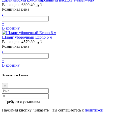
Дизайнерская комбинированная насадка Wessel-Werk
Ваша цена
6390.40 руб.
Розничная цена
-
+
В корзину
Шланг уборочный Econo 6 м
Ваша цена
4579.80 руб.
Розничная цена
-
+
В корзину
Заказать в 1 клик
×
Требуется установка
Нажимая кнопку "Заказать", вы соглашаетесь с
политикой