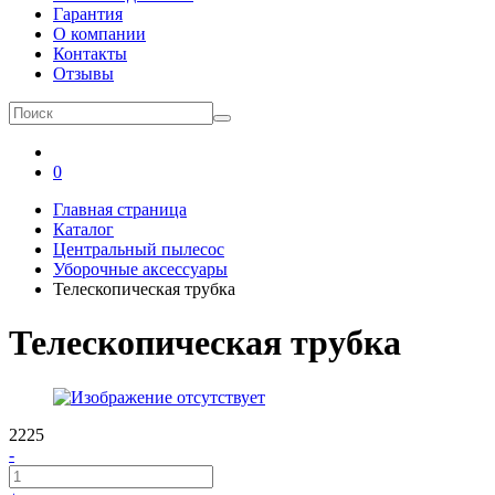
Гарантия
О компании
Контакты
Отзывы
0
Главная страница
Каталог
Центральный пылесос
Уборочные аксессуары
Телескопическая трубка
Телескопическая трубка
2225
-