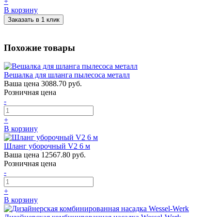
+
В корзину
Заказать в 1 клик
Похожие товары
Вешалка для шланга пылесоса металл
Ваша цена
3088.70 руб.
Розничная цена
-
+
В корзину
Шланг уборочный V2 6 м
Ваша цена
12567.80 руб.
Розничная цена
-
+
В корзину