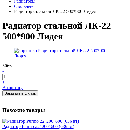
Радиаторы
Стальные
Радиатор стальной ЛК-22 500*900 Лидея
Радиатор стальной ЛК-22
500*900 Лидея
5066
-
+
В корзину
Заказать в 1 клик
Похожие товары
Радиатор Purmo 22"200"600 (636 вт)