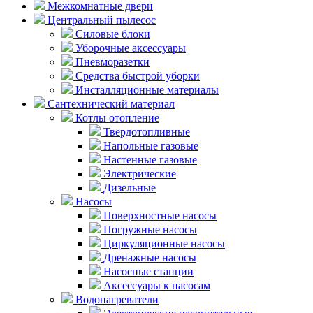
Межкомнатные двери
Центральный пылесос
Силовые блоки
Уборочные аксессуары
Пневморазетки
Средства быстрой уборки
Инсталляционные материалы
Сантехнический материал
Котлы отопление
Твердотопливные
Напольные газовые
Настенные газовые
Электрические
Дизельные
Насосы
Поверхностные насосы
Погружные насосы
Циркуляционные насосы
Дренажные насосы
Насосные станции
Аксессуары к насосам
Водонагреватели