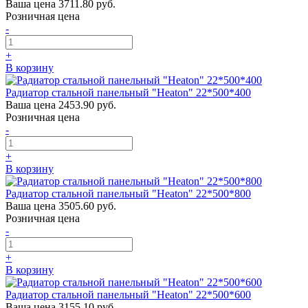
Ваша цена
3711.80 руб.
Розничная цена
-
+
В корзину
Радиатор стальной панельный "Heaton" 22*500*400
Ваша цена
2453.90 руб.
Розничная цена
-
+
В корзину
Радиатор стальной панельный "Heaton" 22*500*800
Ваша цена
3505.60 руб.
Розничная цена
-
+
В корзину
Радиатор стальной панельный "Heaton" 22*500*600
Ваша цена
3155.10 руб.