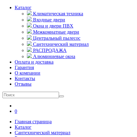
Каталог
Климатическая техника
Входные двери
Окна и двери ПВХ
Межкомнатные двери
Центральный пылесос
Сантехнический материал
РАСПРОДАЖА
Алюминиевые окна
Оплата и доставка
Гарантия
О компании
Контакты
Отзывы
0
Главная страница
Каталог
Сантехнический материал