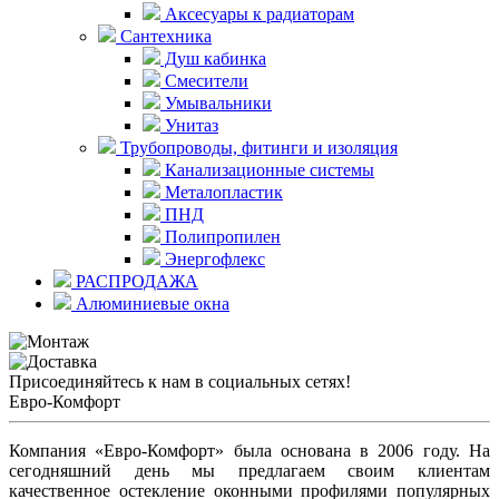
Аксесуары к радиаторам
Сантехника
Душ кабинка
Смесители
Умывальники
Унитаз
Трубопроводы, фитинги и изоляция
Канализационные системы
Металопластик
ПНД
Полипропилен
Энергофлекс
РАСПРОДАЖА
Алюминиевые окна
Присоединяйтесь к нам в социальных сетях!
Евро-Комфорт
Компания «Евро-Комфорт» была основана в 2006 году. На
сегодняшний день мы предлагаем своим клиентам
качественное остекление оконными профилями популярных