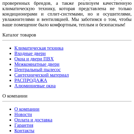
проверенных брендов, а также реализуем качественную
климатическую технику, которая представлена не только
кондиционерами и сплит-системами, но и осушителями,
увлажнителями и вентиляцией. Мы заботимся о том, чтобы
ваше помещение было комфортным, теплым и безопасным!
Каталог товаров
Климатическая техника
Входные двери
Окна и двери ПВХ
Межкомнатные двери
Центральный пылесос
Сантехнический материал
РАСПРОДАЖА
Алюминиевые окна
О компании
О компании
Новости
Оплата и доставка
Гарантия
Контакты