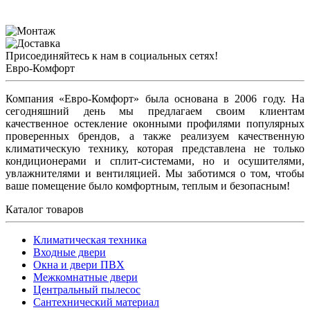
Присоединяйтесь к нам в социальных сетях!
Евро-Комфорт
Компания «Евро-Комфорт» была основана в 2006 году. На
сегодняшний день мы предлагаем своим клиентам
качественное остекление оконными профилями популярных
проверенных брендов, а также реализуем качественную
климатическую технику, которая представлена не только
кондиционерами и сплит-системами, но и осушителями,
увлажнителями и вентиляцией. Мы заботимся о том, чтобы
ваше помещение было комфортным, теплым и безопасным!
Каталог товаров
Климатическая техника
Входные двери
Окна и двери ПВХ
Межкомнатные двери
Центральный пылесос
Сантехнический материал