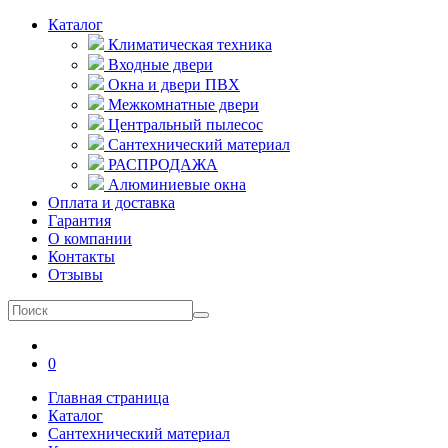
Каталог
Климатическая техника
Входные двери
Окна и двери ПВХ
Межкомнатные двери
Центральный пылесос
Сантехнический материал
РАСПРОДАЖА
Алюминиевые окна
Оплата и доставка
Гарантия
О компании
Контакты
Отзывы
0
Главная страница
Каталог
Сантехнический материал