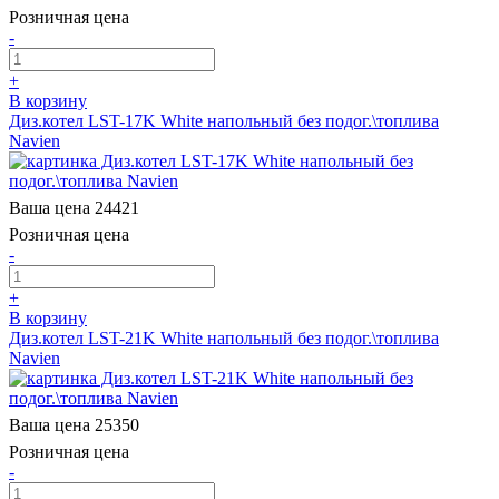
Розничная цена
-
+
В корзину
Диз.котел LST-17K White напольный без подог.\топлива
Navien
Ваша цена
24421
Розничная цена
-
+
В корзину
Диз.котел LST-21K White напольный без подог.\топлива
Navien
Ваша цена
25350
Розничная цена
-