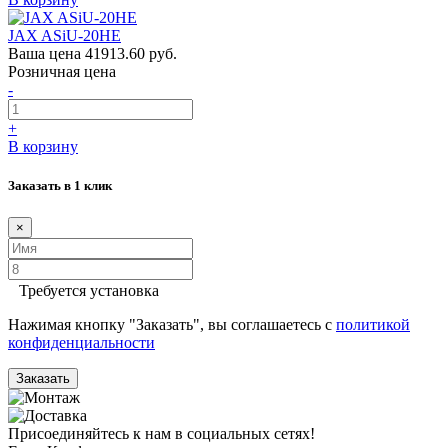
JAX ASiU-20HE
Ваша цена
41913.60 руб.
Розничная цена
-
+
В корзину
Заказать в 1 клик
×
Требуется установка
Нажимая кнопку "Заказать", вы соглашаетесь с
политикой
конфиденциальности
Заказать
Присоединяйтесь к нам в социальных сетях!