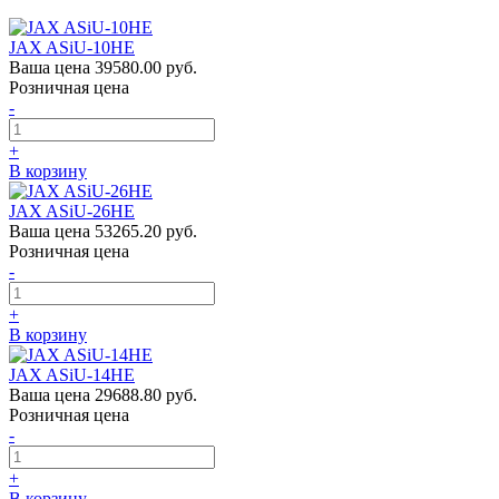
JAX ASiU-10HE
Ваша цена
39580.00 руб.
Розничная цена
-
+
В корзину
JAX ASiU-26HE
Ваша цена
53265.20 руб.
Розничная цена
-
+
В корзину
JAX ASiU-14HE
Ваша цена
29688.80 руб.
Розничная цена
-
+
В корзину