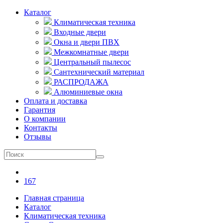
Каталог
Климатическая техника
Входные двери
Окна и двери ПВХ
Межкомнатные двери
Центральный пылесос
Сантехнический материал
РАСПРОДАЖА
Алюминиевые окна
Оплата и доставка
Гарантия
О компании
Контакты
Отзывы
167
Главная страница
Каталог
Климатическая техника