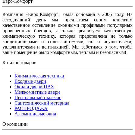
Евро-Комфорт
Компания «Евро-Комфорт» была основана в 2006 году. На
сегодняшний день мы предлагаем своим клиентам
качественное остекление оконными профилями популярных
проверенных брендов, а также реализуем качественную
климатическую технику, которая представлена не только
кондиционерами и сплит-системами, но и осушителями,
увлажнителями и вентиляцией. Мы заботимся о том, чтобы
ваше помещение было комфортным, теплым и безопасным!
Каталог товаров
Климатическая техника
Входные двери
Окна и двери ПВХ
Межкомнатные двери
Центральный пылесос
Сантехнический материал
РАСПРОДАЖА
Алюминиевые окна
О компании