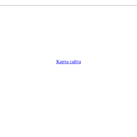
Карта сайта