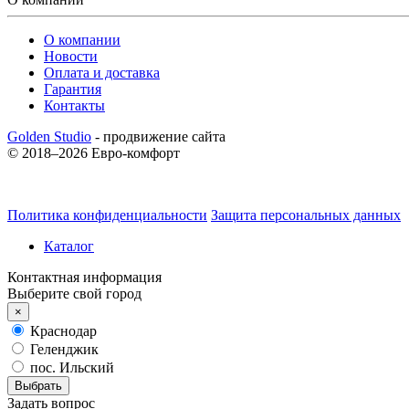
О компании
Новости
Оплата и доставка
Гарантия
Контакты
Golden Studio
- продвижение сайта
© 2018–2026 Евро-комфорт
Политика конфиденциальности
Защита персональных данных
Каталог
Контактная информация
Выберите свой город
×
Краснодар
Геленджик
пос. Ильский
Выбрать
Задать вопрос