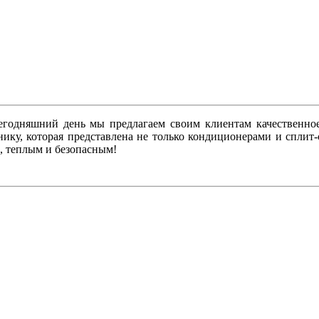
сегодняшний день мы предлагаем своим клиентам качественн
нику, которая представлена не только кондиционерами и сплит
, теплым и безопасным!