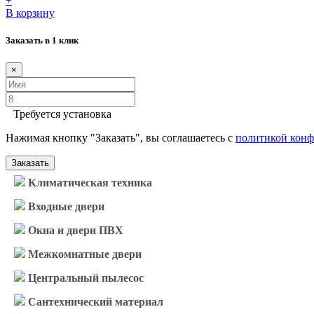
+
В корзину
Заказать в 1 клик
×
Требуется установка
Нажимая кнопку "Заказать", вы соглашаетесь с
политикой кон
Заказать
Климатическая техника
Входные двери
Окна и двери ПВХ
Межкомнатные двери
Центральный пылесос
Сантехнический материал