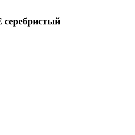
E серебристый