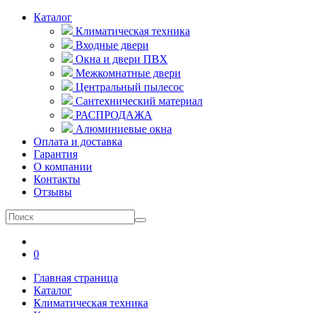
Каталог
Климатическая техника
Входные двери
Окна и двери ПВХ
Межкомнатные двери
Центральный пылесос
Сантехнический материал
РАСПРОДАЖА
Алюминиевые окна
Оплата и доставка
Гарантия
О компании
Контакты
Отзывы
0
Главная страница
Каталог
Климатическая техника