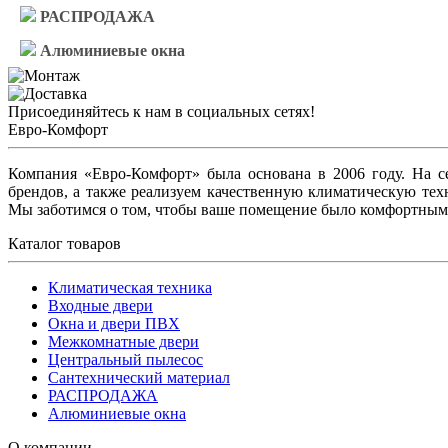
РАСПРОДАЖА
Алюминиевые окна
Присоединяйтесь к нам в социальных сетях!
Евро-Комфорт
Компания «Евро-Комфорт» была основана в 2006 году. На 
брендов, а также реализуем качественную климатическую тех
Мы заботимся о том, чтобы ваше помещение было комфортным
Каталог товаров
Климатическая техника
Входные двери
Окна и двери ПВХ
Межкомнатные двери
Центральный пылесос
Сантехнический материал
РАСПРОДАЖА
Алюминиевые окна
О компании