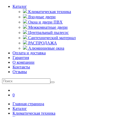
Каталог
Климатическая техника
Входные двери
Окна и двери ПВХ
Межкомнатные двери
Центральный пылесос
Сантехнический материал
РАСПРОДАЖА
Алюминиевые окна
Оплата и доставка
Гарантия
О компании
Контакты
Отзывы
0
Главная страница
Каталог
Климатическая техника