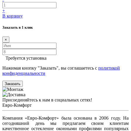
+
В корзину
Заказать в 1 клик
×
Требуется установка
Нажимая кнопку "Заказать", вы соглашаетесь с
политикой
конфиденциальности
Заказать
Присоединяйтесь к нам в социальных сетях!
Евро-Комфорт
Компания «Евро-Комфорт» была основана в 2006 году. На
сегодняшний день мы предлагаем своим клиентам
качественное остекление оконными профилями популярных