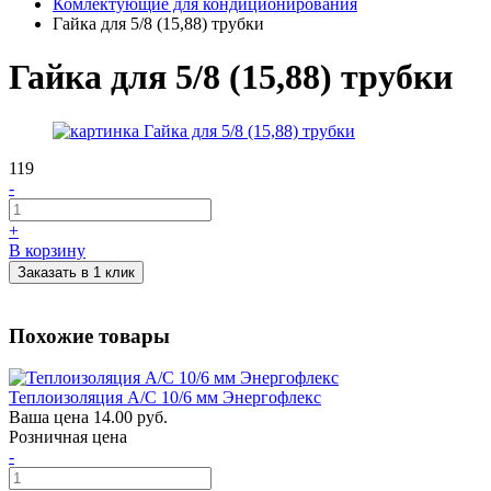
Комлектующие для кондиционирования
Гайка для 5/8 (15,88) трубки
Гайка для 5/8 (15,88) трубки
119
-
+
В корзину
Заказать в 1 клик
Похожие товары
Теплоизоляция А/С 10/6 мм Энергофлекс
Ваша цена
14.00 руб.
Розничная цена
-