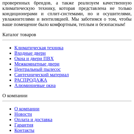
проверенных брендов, а также реализуем качественную
климатическую технику, которая представлена не только
кондиционерами и сплит-системами, но и осушителями,
увлажнителями и вентиляцией. Мы заботимся о том, чтобы
ваше помещение было комфортным, теплым и безопасным!
Каталог товаров
Климатическая техника
Входные двери
Окна и двери ПВХ
Межкомнатные двери
Центральный пылесос
Сантехнический материал
РАСПРОДАЖА
Алюминиевые окна
О компании
О компании
Новости
Оплата и доставка
Гарантия
Контакты