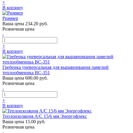
+
В корзину
Риммер
Ваша цена
234.20 руб.
Розничная цена
-
+
В корзину
Гребенка уневерсальная для выравнивания ламелий
теплообменика ВС-351
Ваша цена
600.00 руб.
Розничная цена
-
+
В корзину
Теплоизоляция А/С 15/6 мм Энергофлекс
Ваша цена
15.00 руб.
Розничная цена
-